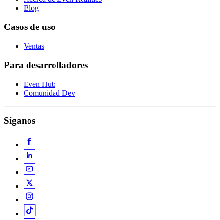
Blog
Casos de uso
Ventas
Para desarrolladores
Even Hub
Comunidad Dev
Síganos