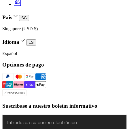
País
SG
Singapore (USD $)
Idioma
ES
Español
Opciones de pago
Suscríbase a nuestro boletín informativo
Enter