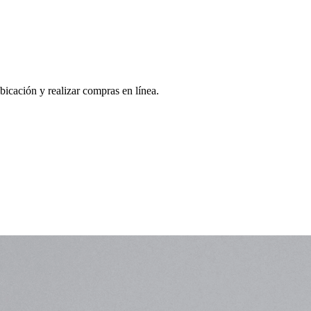
bicación y realizar compras en línea.