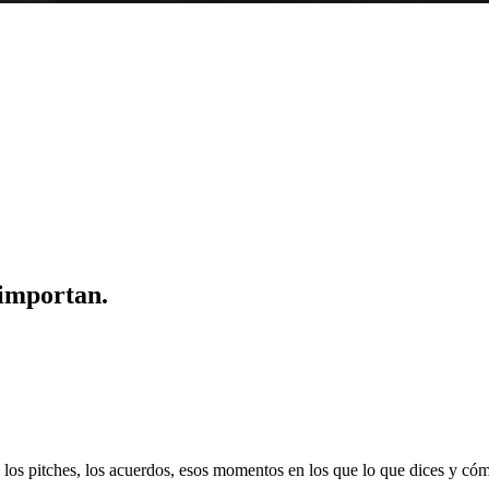
importan.
 los pitches, los acuerdos, esos momentos en los que lo que dices y có