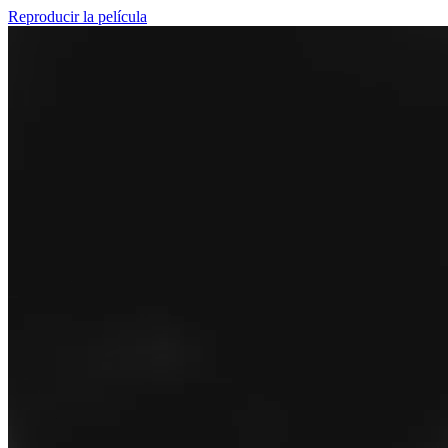
Reproducir la película