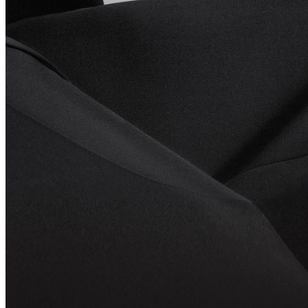
Comprar regalo