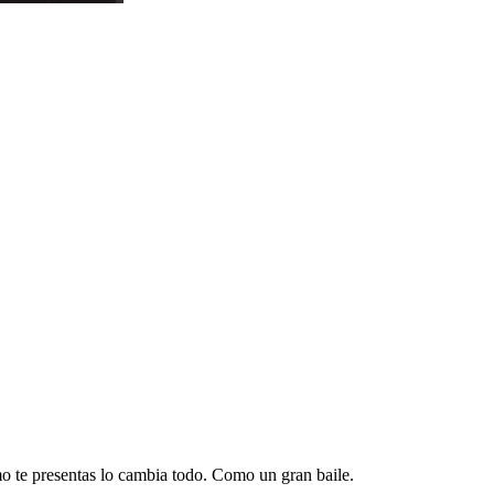
mo te presentas lo cambia todo. Como un gran baile.