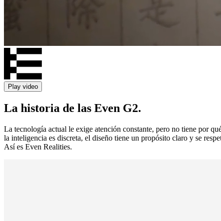
Play video
La historia de las Even G2.
La tecnología actual le exige atención constante, pero no tiene por qu
la inteligencia es discreta, el diseño tiene un propósito claro y se re
Así es Even Realities.