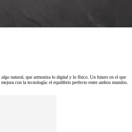
lgo natural, que armoniza lo digital y lo físico. Un futuro en el que
se mejora con la tecnología: el equilibrio perfecto entre ambos mundos.