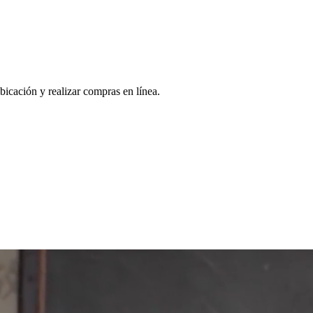
bicación y realizar compras en línea.