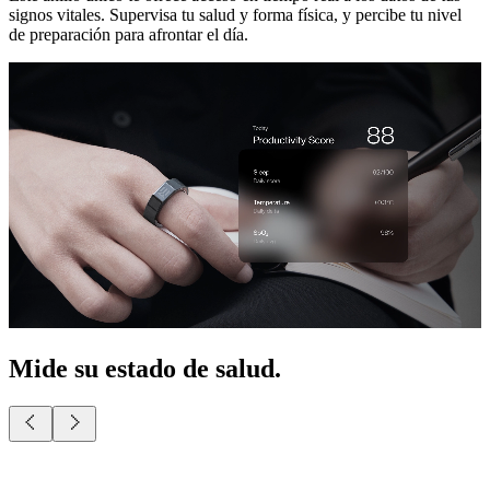
signos vitales. Supervisa tu salud y forma física, y percibe tu nivel
de preparación para afrontar el día.
Mide su estado de salud.