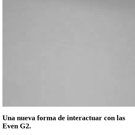
Una nueva forma de interactuar con las
Even G2.