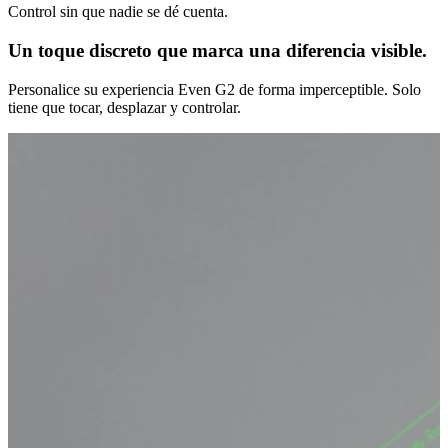
Control sin que nadie se dé cuenta.
Un toque discreto que marca una diferencia visible.
Personalice su experiencia Even G2 de forma imperceptible. Solo
tiene que tocar, desplazar y controlar.