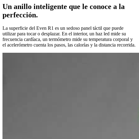
Un anillo inteligente que le conoce a la
perfección.
La superficie del Even R1 es un sedoso panel táctil que puede
utilizar para tocar o desplazar. En el interior, un haz led mide su
frecuencia cardíaca, un termómetro mide su temperatura corporal y
el acelerómetro cuenta los pasos, las calorías y la distancia recorrida.