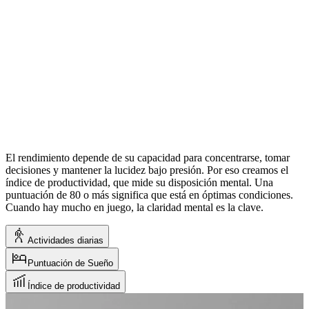
El rendimiento depende de su capacidad para concentrarse, tomar
decisiones y mantener la lucidez bajo presión. Por eso creamos el
índice de productividad, que mide su disposición mental. Una
puntuación de 80 o más significa que está en óptimas condiciones.
Cuando hay mucho en juego, la claridad mental es la clave.
Actividades diarias
Puntuación de Sueño
Índice de productividad