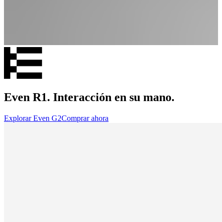
Even R1. Interacción en su mano.
Explorar Even G2
Comprar ahora