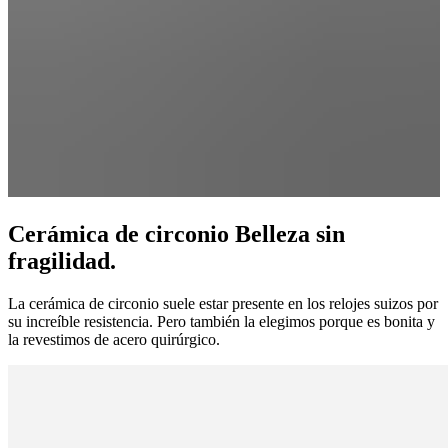
Cerámica de circonio Belleza sin
fragilidad.
La cerámica de circonio suele estar presente en los relojes suizos por
su increíble resistencia. Pero también la elegimos porque es bonita y
la revestimos de acero quirúrgico.