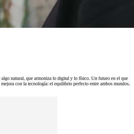
lgo natural, que armoniza lo digital y lo físico. Un futuro en el que
se mejora con la tecnología: el equilibrio perfecto entre ambos mundos.