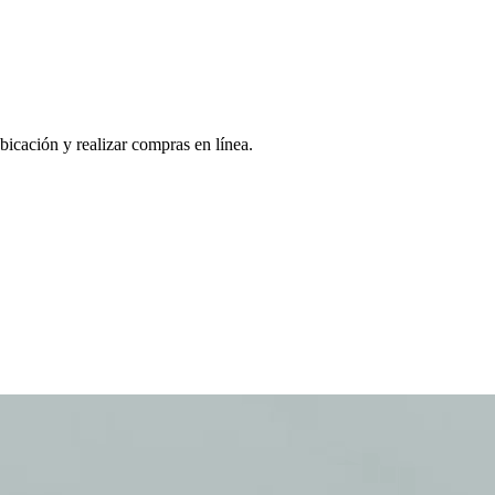
bicación y realizar compras en línea.