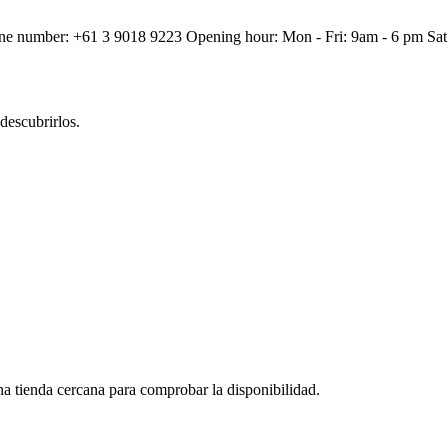
ne number: +61 3 9018 9223 Opening hour: Mon - Fri: 9am - 6 pm Sat
descubrirlos.
na tienda cercana para comprobar la disponibilidad.