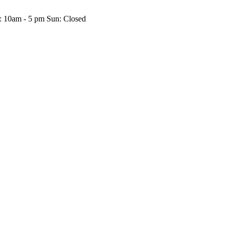
: 10am - 5 pm Sun: Closed