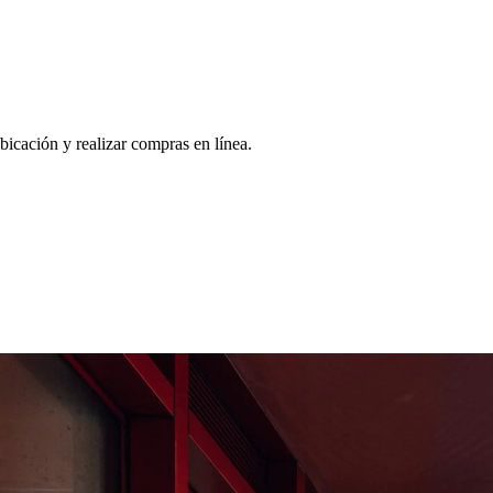
bicación y realizar compras en línea.