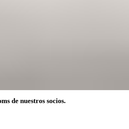
oms de nuestros socios.