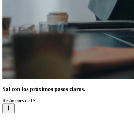
Sal con los próximos pasos claros.
Resúmenes de IA