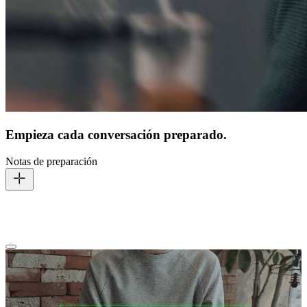
Empieza cada conversación preparado.
Notas de preparación