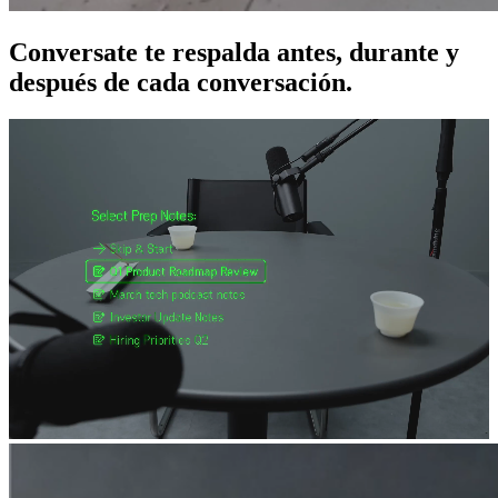
Conversate te respalda antes, durante y
después de cada conversación.