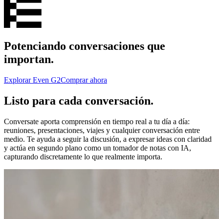
Potenciando conversaciones que
importan.
Explorar Even G2
Comprar ahora
Listo para cada conversación.
Conversate aporta comprensión en tiempo real a tu día a día:
reuniones, presentaciones, viajes y cualquier conversación entre
medio. Te ayuda a seguir la discusión, a expresar ideas con claridad
y actúa en segundo plano como un tomador de notas con IA,
capturando discretamente lo que realmente importa.