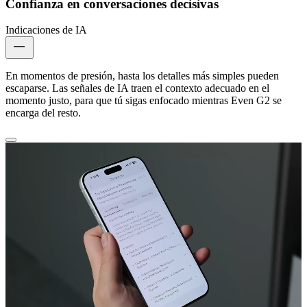
Confianza en conversaciones decisivas
Indicaciones de IA
En momentos de presión, hasta los detalles más simples pueden
escaparse. Las señales de IA traen el contexto adecuado en el
momento justo, para que tú sigas enfocado mientras Even G2 se
encarga del resto.