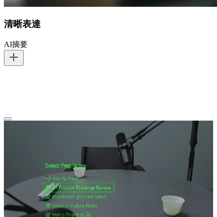
清晰表達
AI摘要