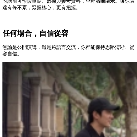
對話前可預設重點、數據與參考資料，全程清晰顯示。讓你表
達有條不紊，緊握核心，更有把握。
任何場合，自信從容
無論是公開演講，還是跨語言交流，你都能保持思路清晰、從
容自信。