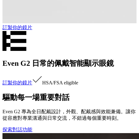
訂製你的鏡片
Even G2 日常的佩戴智能顯示眼鏡
訂製你的鏡片
HSA/FSA
eligible
驅動每一場重要對話
Even G2 專為全日配戴設計，外觀、配戴感與效能兼備。讓你
從容應對專業溝通與日常交流，不錯過每個重要時刻。
探索對話功能