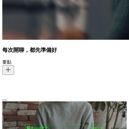
每次開聊，都先準備好
要點