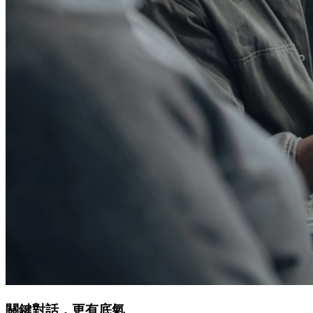
關鍵對話，更有底氣