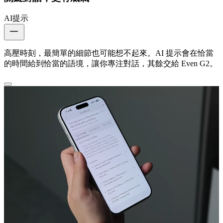
AI提示
高壓時刻，最簡單的細節也可能想不起來。AI 提示會在恰當
的時間給到恰當的語境，讓你專注對話，其餘交給 Even G2。