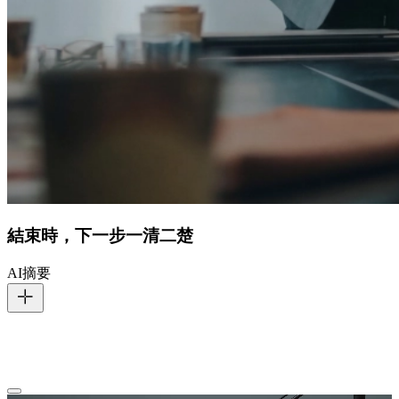
結束時，下一步一清二楚
AI摘要