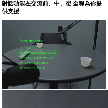
對話功能在交流前、中、後 全程為你提
供支援