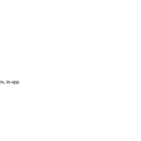
s, in-app.