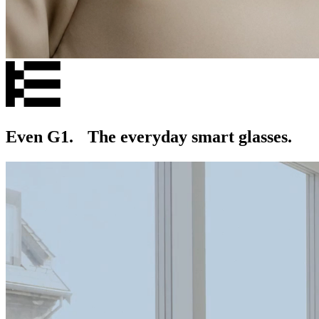
Even G1. The everyday smart glasses.