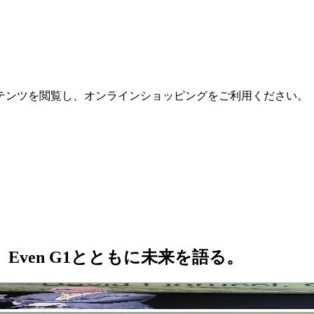
テンツを閲覧し、オンラインショッピングをご利用ください。
ucci、Even G1とともに未来を語る。