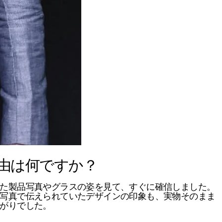
た理由は何ですか？
た製品写真やグラスの姿を見て、すぐに確信しました。
写真で伝えられていたデザインの印象も、実物そのまま
がりでした。