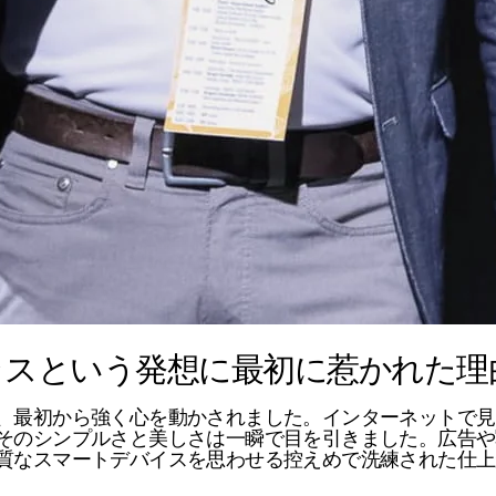
スマートグラスという発想に最初に惹かれ
、最初から強く心を動かされました。インターネットで見
そのシンプルさと美しさは一瞬で目を引きました。広告や
質なスマートデバイスを思わせる控えめで洗練された仕上