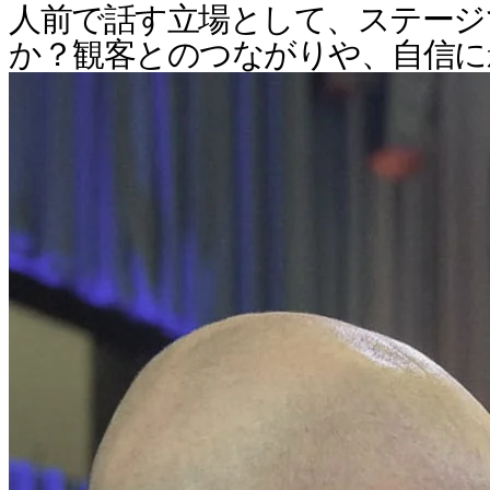
人前で話す立場として、ステージで
か？観客とのつながりや、自信に