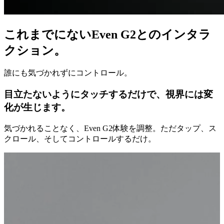
これまでにないEven G2とのインタラ
クション。
誰にも気づかれずにコントロール。
目立たないようにタッチするだけで、視界には変
化が生じます。
気づかれることなく、Even G2体験を調整。ただタップ、ス
クロール、そしてコントロールするだけ。