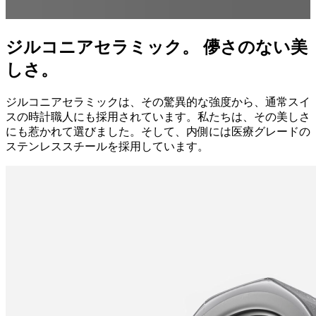
ジルコニアセラミック。 儚さのない美
しさ。
ジルコニアセラミックは、その驚異的な強度から、通常スイ
スの時計職人にも採用されています。私たちは、その美しさ
にも惹かれて選びました。そして、内側には医療グレードの
ステンレススチールを採用しています。