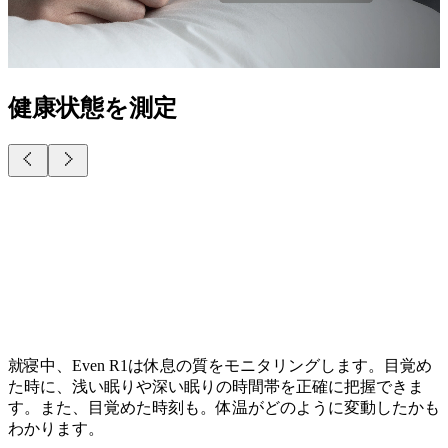
健康状態を測定