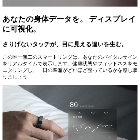
あなたの身体データを。 ディスプレイ
に可視化。
さりげないタッチが、目に見える違いを生む。
この唯一無二のスマートリングは、あなたのバイタルサイン
をリアルタイムで表示します。健康状態やフィットネスをモ
ニタリングし、一日の準備がどれほど整っているかを感じ取
りましょう。