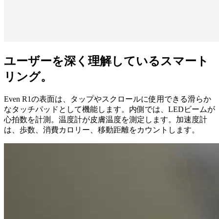
ユーザーを深く理解しているスマート
リング。
Even R1の表面は、タップやスクロールに使用できる滑らか
なタッチパッドとして機能します。内側では、LEDビームが
心拍数を計測。温度計が皮膚温度を測定します。加速度計
は、歩数、消費カロリー、移動距離をカウントします。