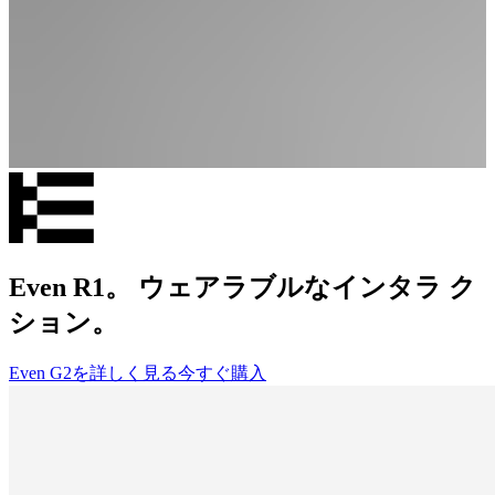
Even R1。 ウェアラブルなインタラ ク
ション。
Even G2を詳しく見る
今すぐ購入