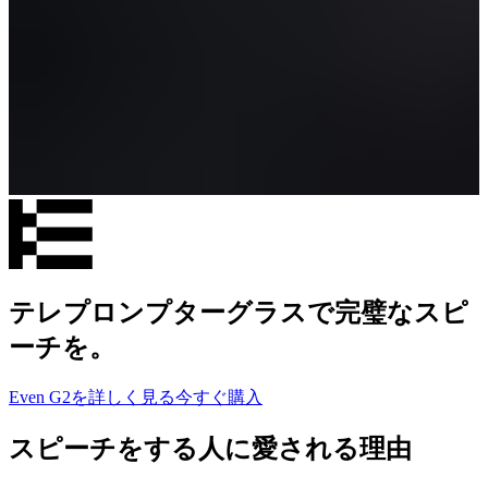
テレプロンプターグラスで完璧なスピ
ーチを。
Even G2を詳しく見る
今すぐ購入
スピーチをする人に愛される理由