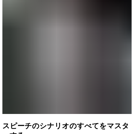
スピーチのシナリオのすべてをマスタ