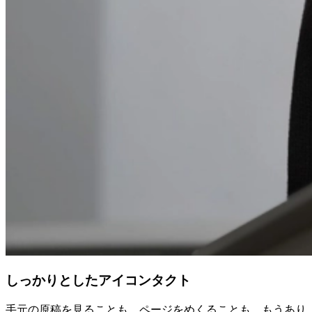
しっかりとしたアイコンタクト
手元の原稿を見ることも、ページをめくることも、もうあり