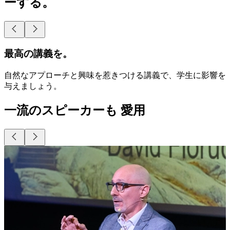
ーする。
最高の講義を。
自然なアプローチと興味を惹きつける講義で、学生に影響を
与えましょう。
一流のスピーカーも 愛用