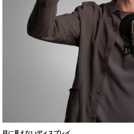
目に見えないディスプレイ