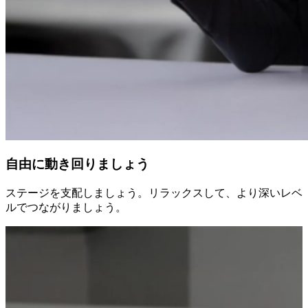
自由に動き回りましょう
ステージを支配しましょう。リラックスして、より深いレベ
ルでつながりましょう。