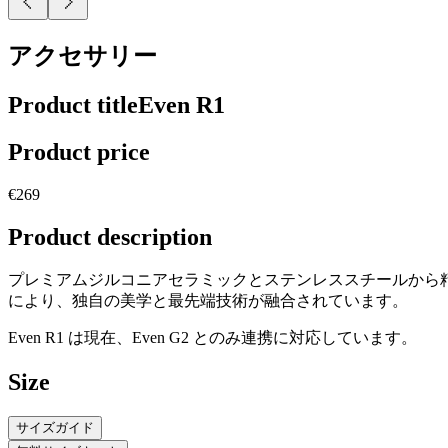
アクセサリー
Product title
Even R1
Product price
€269
Product description
プレミアムジルコニアセラミックとステンレススチールから精巧に作
により、独自の美学と最先端技術が融合されています。
Even R1 は現在、Even G2 とのみ連携に対応しています。
Size
サイズガイド