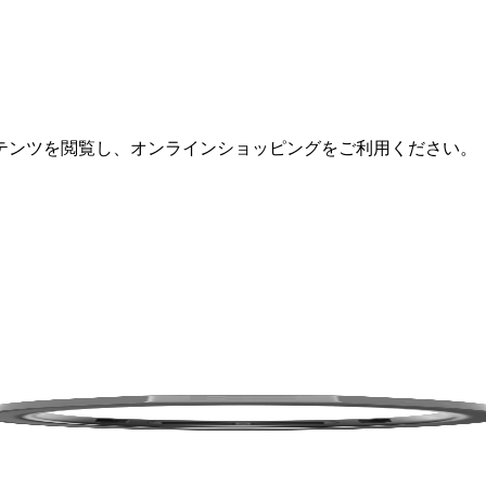
テンツを閲覧し、オンラインショッピングをご利用ください。