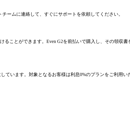
トチームに連絡して、すぐにサポートを依頼してください。
しを受けることができます。Even G2を前払いで購入し、その
用意しています。対象となるお客様は利息0%のプランをご利用いた