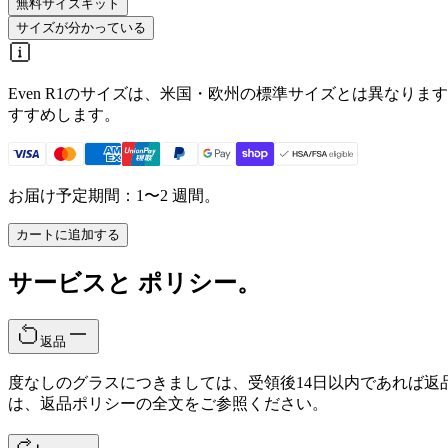
無料サイズキット
サイズが分かっている
Even R1のサイズは、米国・欧州の標準サイズとは異な
すすめします。
お届け予定期間：1〜2 週間。
カートに追加する
サービスと ポリシー。
返品
度なしのグラスにつきましては、受領後14日以内であれば返
は、返品ポリシーの全文をご参照ください。