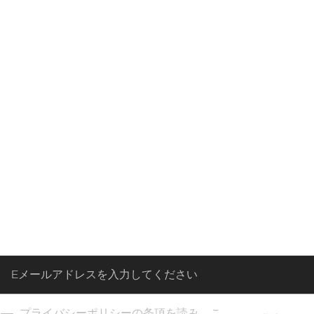
Enter
プライバシーポリシーの条項を読み、こ