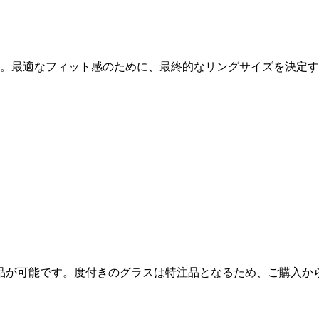
ります。最適なフィット感のために、最終的なリングサイズを決
品が可能です。度付きのグラスは特注品となるため、ご購入か