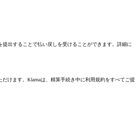
領収書を提出することで払い戻しを受けることができます。詳細に
だけます。Klarnaは、精算手続き中に利用規約をすべてご提