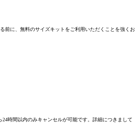
定する前に、無料のサイズキットをご利用いただくことを強くお
ら24時間以内のみキャンセルが可能です。詳細につきまして