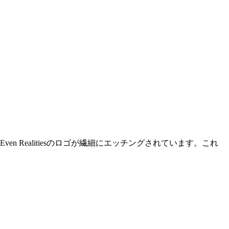
 Realitiesのロゴが繊細にエッチングされています。これ