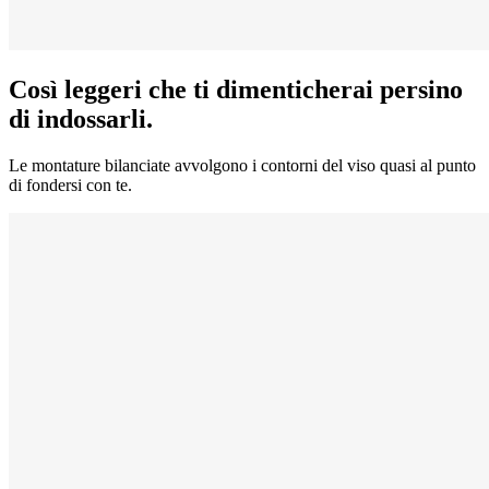
Così leggeri che ti dimenticherai persino
di indossarli.
Le montature bilanciate avvolgono i contorni del viso quasi al punto
di fondersi con te.