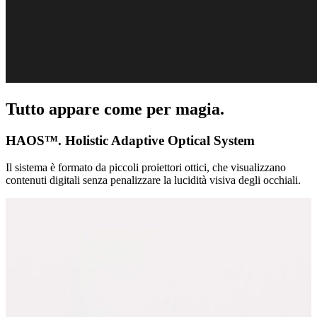
Tutto appare come per magia.
HAOS™. Holistic Adaptive Optical System
Il sistema è formato da piccoli proiettori ottici, che visualizzano
contenuti digitali senza penalizzare la lucidità visiva degli occhiali.