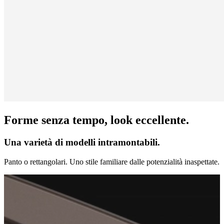
Forme senza tempo, look eccellente.
Una varietà di modelli intramontabili.
Panto o rettangolari. Uno stile familiare dalle potenzialità inaspettate.