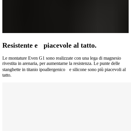
Resistente e piacevole al tatto.
Le montature Even G1 sono realizzate con una lega di magnesio
rivestita in arenaria, per aumentarne la resistenza. Le punte delle
stanghette in titanio ipoallergenico e silicone sono più piacevoli al
tatto.