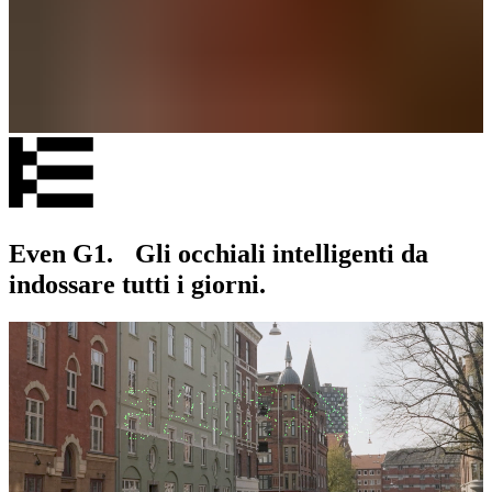
Even G1. Gli occhiali intelligenti da
indossare tutti i giorni.