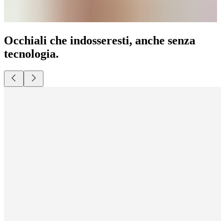
Occhiali che indosseresti, anche senza
tecnologia.