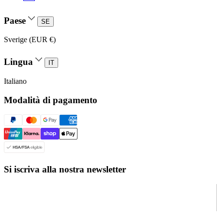
Paese
SE
Sverige (EUR €)
Lingua
IT
Italiano
Modalità di pagamento
Si iscriva alla nostra newsletter