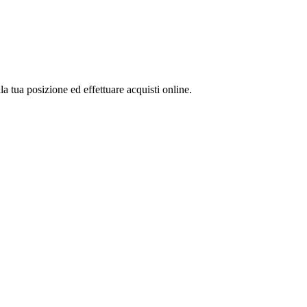
la tua posizione ed effettuare acquisti online.