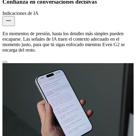
Confianza en conversaciones decisivas
Indicaciones de IA