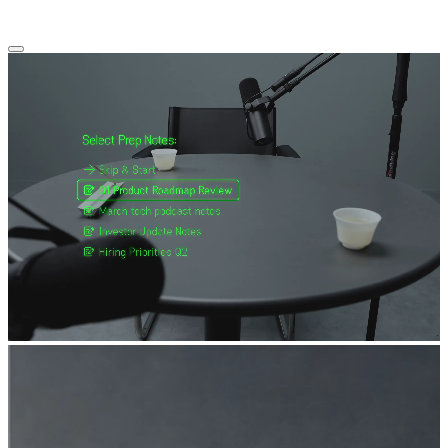
dispositivo.