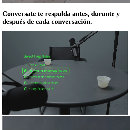
Conversate te respalda antes, durante y
después de cada conversación.