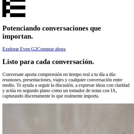
Potenciando conversaciones que
importan.
Explorar Even G2
Comprar ahora
Listo para cada conversación.
Conversate aporta comprensión en tiempo real a tu día a día:
reuniones, presentaciones, viajes y cualquier conversación entre
medio. Te ayuda a seguir la discusión, a expresar ideas con claridad
y actúa en segundo plano como un tomador de notas con IA,
capturando discretamente lo que realmente importa.