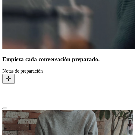
Empieza cada conversación preparado.
Notas de preparación