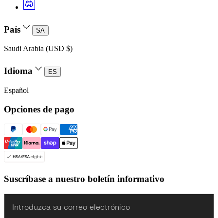
País
SA
Saudi Arabia (USD $)
Idioma
ES
Español
Opciones de pago
Suscríbase a nuestro boletín informativo
Enter