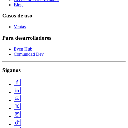
Blog
Casos de uso
Ventas
Para desarrolladores
Even Hub
Comunidad Dev
Síganos