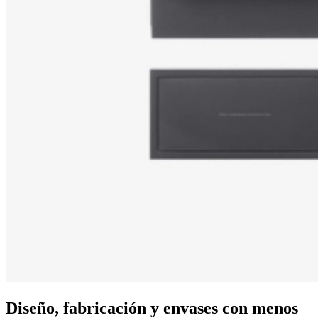
Diseño, fabricación y envases con menos