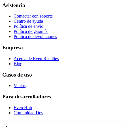
Asistencia
Contactar con soporte
Centro de ayuda
Política de envío
Política de garantía
Política de devoluciones
Empresa
Acerca de Even Realities
Blog
Casos de uso
Ventas
Para desarrolladores
Even Hub
Comunidad Dev