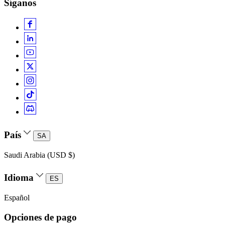
Síganos
País
SA
Saudi Arabia (USD $)
Idioma
ES
Español
Opciones de pago