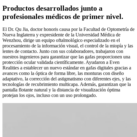
Productos desarrollados junto a
profesionales médicos de primer nivel.
El Dr. Qu Jia, doctor honoris causa por la Facultad de Optometría de
Nueva Inglaterra y expresidente de la Universidad Médica de
Wenzhou, dirige un equipo oftalmológico especializado en el
procesamiento de la información visual, el control de la miopía y las
lentes de contacto. Junto con sus colaboradores, trabajaron con
nuestros ingenieros para garantizar que las gafas proporcionen una
protección ocular validada científicamente. Ayudaron a Even
Realities a establecer un nuevo estándar en gafas digitales gracias a
avances como la óptica de forma libre, las monturas con diseño
adaptativo, la corrección del astigmatismo con diferentes ejes, y las
tecnologías de recubrimiento multicapa. Además, garantizan que la
pantalla flotante natural y la distancia de visualización óptima
protejan los ojos, incluso con un uso prolongado.