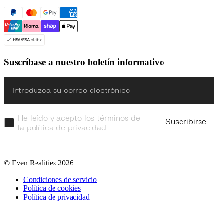
Suscríbase a nuestro boletín informativo
Enter
He leído y acepto los términos de
Suscribirse
la política de privacidad.
© Even Realities
2026
Condiciones de servicio
Política de cookies
Política de privacidad