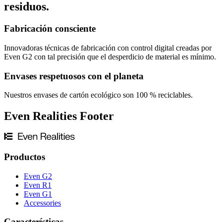
residuos.
Fabricación consciente
Innovadoras técnicas de fabricación con control digital creadas por
Even G2 con tal precisión que el desperdicio de material es mínimo.
Envases respetuosos con el planeta
Nuestros envases de cartón ecológico son 100 % reciclables.
Even Realities Footer
Productos
Even G2
Even R1
Even G1
Accessories
Características