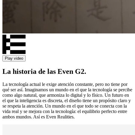
Play video
La historia de las Even G2.
La tecnología actual le exige atención constante, pero no tiene por
qué ser así. Imaginamos un mundo en el que la tecnología se percibe
como algo natural, que armoniza lo digital y lo físico. Un futuro en
el que la inteligencia es discreta, el diseño tiene un propósito claro y
se respeta la atención. Un mundo en el que todo se conecta con la
vida real y se mejora con la tecnología: el equilibrio perfecto entre
ambos mundos. Así es Even Realities.