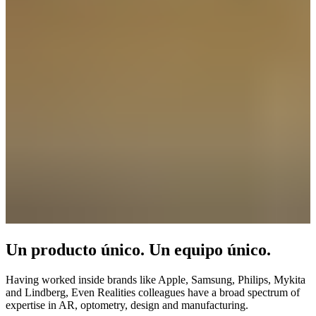
Un producto único. Un equipo único.
Having worked inside brands like Apple, Samsung, Philips, Mykita
and Lindberg, Even Realities colleagues have a broad spectrum of
expertise in AR, optometry, design and manufacturing.