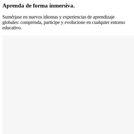
Aprenda de forma inmersiva.
Sumérjase en nuevos idiomas y experiencias de aprendizaje
globales: comprenda, participe y evolucione en cualquier entorno
educativo.