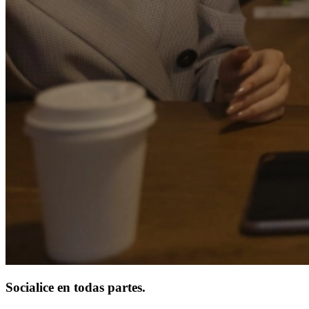
Socialice en todas partes.