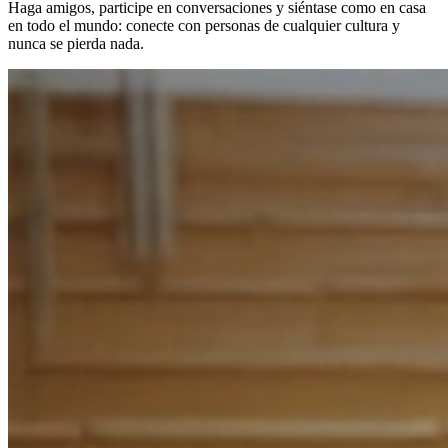
Haga amigos, participe en conversaciones y siéntase como en casa
en todo el mundo: conecte con personas de cualquier cultura y
nunca se pierda nada.