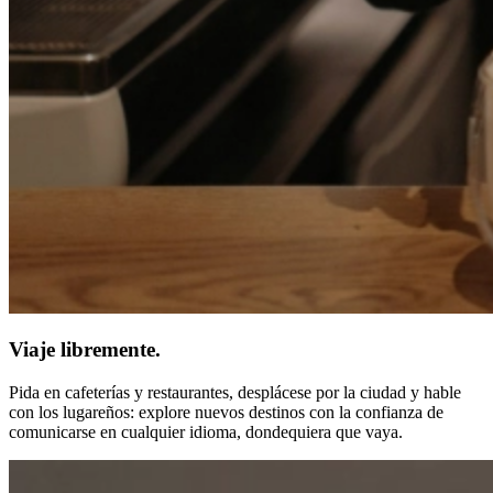
Viaje libremente.
Pida en cafeterías y restaurantes, desplácese por la ciudad y hable
con los lugareños: explore nuevos destinos con la confianza de
comunicarse en cualquier idioma, dondequiera que vaya.