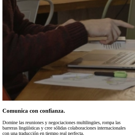
Comunica con confianza.
Domine las reuniones y negociaciones multilingües, rompa las
barreras lingüísticas y cree sólidas colaboraciones internacionales
con una traducción en tiempo real perfecta.