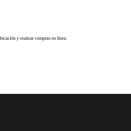
bicación y realizar compras en línea.