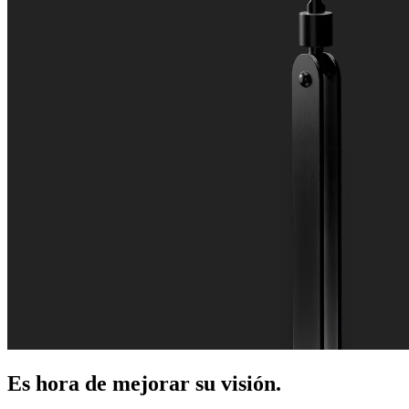
Es hora de mejorar su visión.