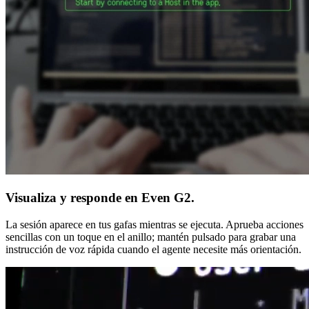
Visualiza y responde en Even G2.
La sesión aparece en tus gafas mientras se ejecuta. Aprueba acciones
sencillas con un toque en el anillo; mantén pulsado para grabar una
instrucción de voz rápida cuando el agente necesite más orientación.