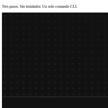
Tres pasos. Sin instalador. Un solo comando CLI.