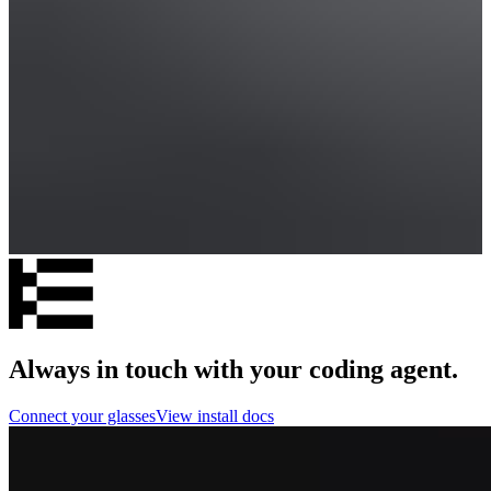
Always in touch with your coding agent.
Connect your glasses
View install docs