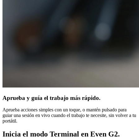
Aprueba y guía el trabajo más rápido.
Aprueba acciones simples con un toque, o mantén pulsado para
guiar una sesión en vivo cuando el trabajo te necesite, sin volver a tu
portátil.
Inicia el modo Terminal en Even G2.