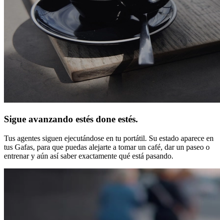
Sigue avanzando estés done estés.
Tus agentes siguen ejecutándose en tu portátil. Su estado aparece en
tus Gafas, para que puedas alejarte a tomar un café, dar un paseo o
entrenar y aún así saber exactamente qué está pasando.