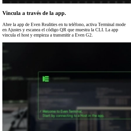
Vincula a través de la app.
Abre la app de Even Realities en tu teléfono, activa Terminal mode
en Ajustes y escanea el código QR que muestra la CLI. La app
vincula el host y empieza a transmitir a Even G2.