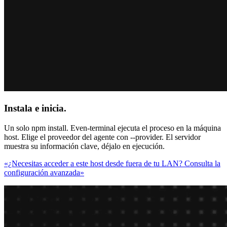
Instala e inicia.
Un solo npm install. Even-terminal ejecuta el proceso en la máquina
host. Elige el proveedor del agente con --provider. El servidor
muestra su información clave, déjalo en ejecución.
«¿Necesitas acceder a este host desde fuera de tu LAN? Consulta la
configuración avanzada»