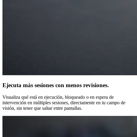
Ejecuta más sesiones con menos revisiones.
Visualiza qué está en ejecución, bloqueado o en espera de
intervención en múltiples sesiones, directamente en tu campo de
visión, sin tener que saltar entre pantallas.