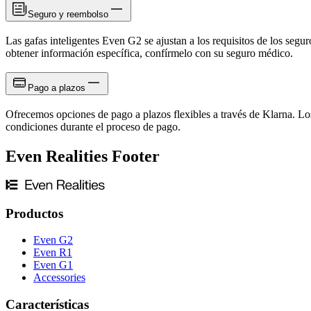
Seguro y reembolso
Las gafas inteligentes Even G2 se ajustan a los requisitos de los seg
obtener información específica, confírmelo con su seguro médico.
Pago a plazos
Ofrecemos opciones de pago a plazos flexibles a través de Klarna. Los
condiciones durante el proceso de pago.
Even Realities Footer
Productos
Even G2
Even R1
Even G1
Accessories
Características