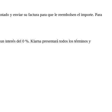
ntado y enviar su factura para que le reembolsen el importe. Para
un interés del 0 %. Klarna presentará todos los términos y