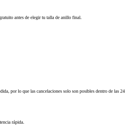
uito antes de elegir tu talla de anillo final.
ida, por lo que las cancelaciones solo son posibles dentro de las 24
tencia rápida.