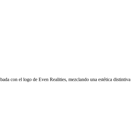
bada con el logo de Even Realities, mezclando una estética distintiva