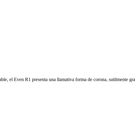
ble, el Even R1 presenta una llamativa forma de corona, sutilmente gra