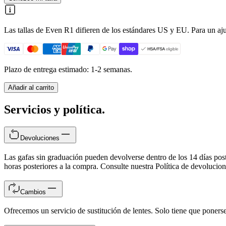
Las tallas de Even R1 difieren de los estándares US y EU. Para un ajust
Plazo de entrega estimado: 1-2 semanas.
Añadir al carrito
Servicios y política.
Devoluciones
Las gafas sin graduación pueden devolverse dentro de los 14 días post
horas posteriores a la compra. Consulte nuestra Política de devoluci
Cambios
Ofrecemos un servicio de sustitución de lentes. Solo tiene que ponerse