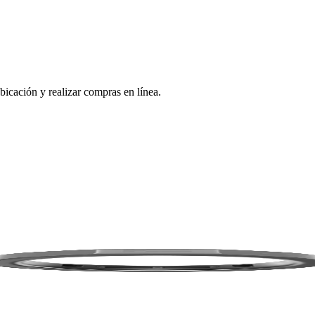
bicación y realizar compras en línea.