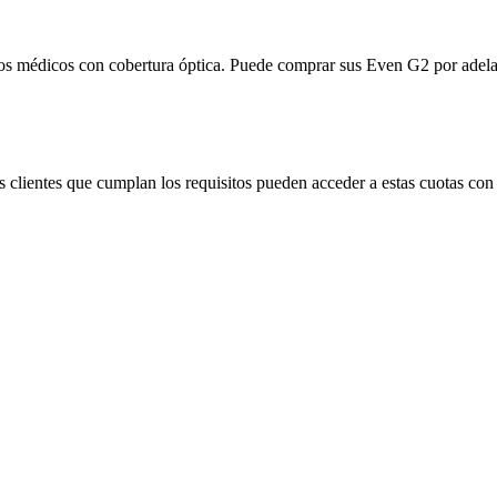
uros médicos con cobertura óptica. Puede comprar sus Even G2 por adela
 clientes que cumplan los requisitos pueden acceder a estas cuotas con 