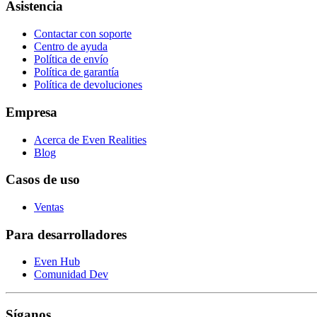
Asistencia
Contactar con soporte
Centro de ayuda
Política de envío
Política de garantía
Política de devoluciones
Empresa
Acerca de Even Realities
Blog
Casos de uso
Ventas
Para desarrolladores
Even Hub
Comunidad Dev
Síganos