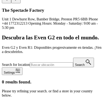
The Spectacle Factory
Unit 1 Dewhurst Row, Bamber Bridge, Preston PR5 6BB Phone
+44 1772312213 Opening Hours: Monday - Saturday: 9:00 am -
5:30 pm
Descubra las Even G2 en todo el mundo.
Even G2 y Even R1: Disponibles progresivamente en tiendas. ¡Ven
a descubrirlos.
Search for location
Search
Settings
0 results found.
Please try refining your search. or find a store in your country
below.