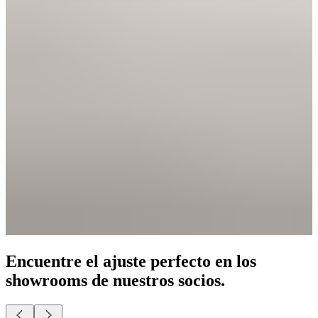
Encuentre el ajuste perfecto en los
showrooms de nuestros socios.