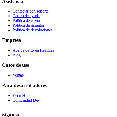
Asistencia
Contactar con soporte
Centro de ayuda
Política de envío
Política de garantía
Política de devoluciones
Empresa
Acerca de Even Realities
Blog
Casos de uso
Ventas
Para desarrolladores
Even Hub
Comunidad Dev
Síganos