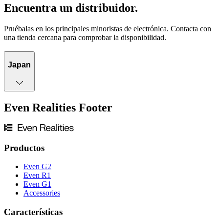
Encuentra un distribuidor.
Pruébalas en los principales minoristas de electrónica. Contacta con
una tienda cercana para comprobar la disponibilidad.
Japan
Even Realities Footer
Productos
Even G2
Even R1
Even G1
Accessories
Características