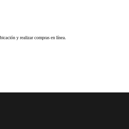
bicación y realizar compras en línea.