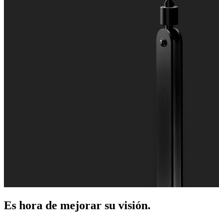
Es hora de mejorar su visión.