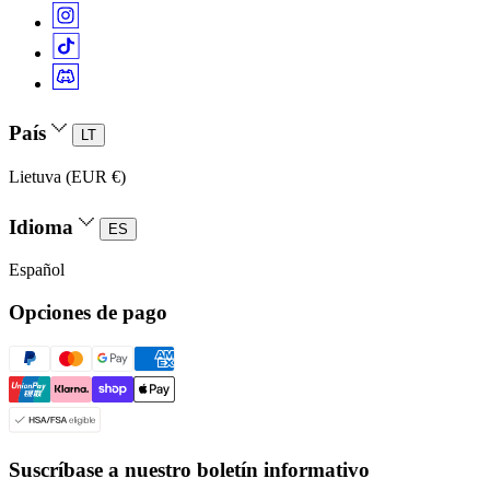
País
LT
Lietuva (EUR €)
Idioma
ES
Español
Opciones de pago
Suscríbase a nuestro boletín informativo