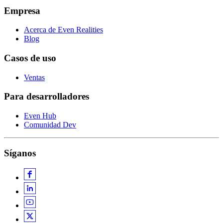
Empresa
Acerca de Even Realities
Blog
Casos de uso
Ventas
Para desarrolladores
Even Hub
Comunidad Dev
Síganos