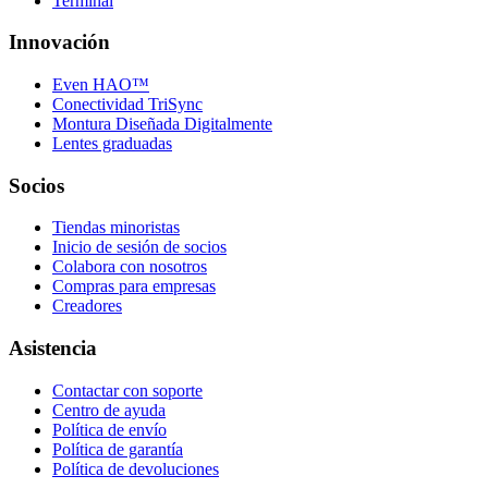
Terminal
Innovación
Even HAO™
Conectividad TriSync
Montura Diseñada Digitalmente
Lentes graduadas
Socios
Tiendas minoristas
Inicio de sesión de socios
Colabora con nosotros
Compras para empresas
Creadores
Asistencia
Contactar con soporte
Centro de ayuda
Política de envío
Política de garantía
Política de devoluciones