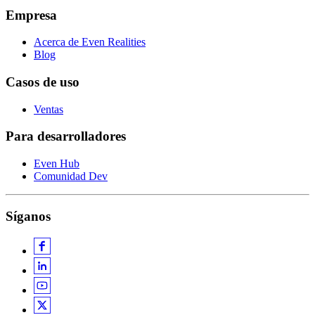
Empresa
Acerca de Even Realities
Blog
Casos de uso
Ventas
Para desarrolladores
Even Hub
Comunidad Dev
Síganos