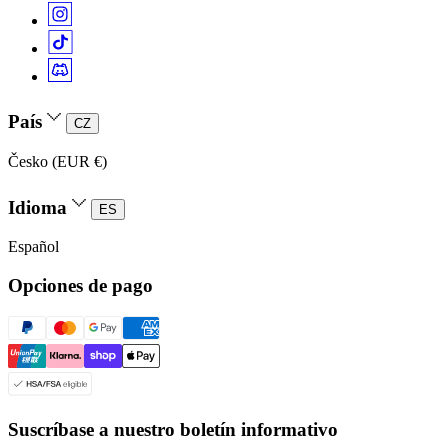
País
CZ
Česko (EUR €)
Idioma
ES
Español
Opciones de pago
Suscríbase a nuestro boletín informativo