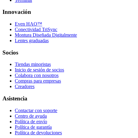
Terminal
Innovación
Even HAO™
Conectividad TriSync
Montura Diseñada Digitalmente
Lentes graduadas
Socios
Tiendas minoristas
Inicio de sesión de socios
Colabora con nosotros
Compras para empresas
Creadores
Asistencia
Contactar con soporte
Centro de ayuda
Política de envío
Política de garantía
Política de devoluciones