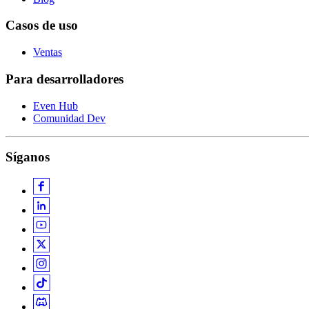
Casos de uso
Ventas
Para desarrolladores
Even Hub
Comunidad Dev
Síganos