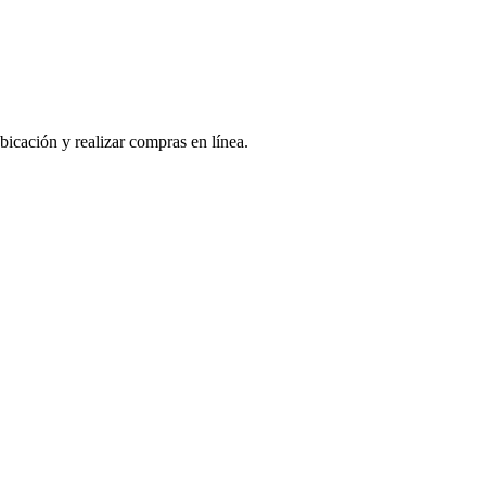
bicación y realizar compras en línea.