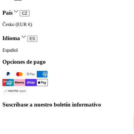
País
CZ
Česko (EUR €)
Idioma
ES
Español
Opciones de pago
Suscríbase a nuestro boletín informativo