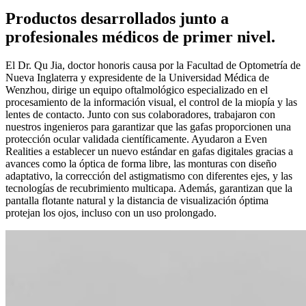
Productos desarrollados junto a
profesionales médicos de primer nivel.
El Dr. Qu Jia, doctor honoris causa por la Facultad de Optometría de
Nueva Inglaterra y expresidente de la Universidad Médica de
Wenzhou, dirige un equipo oftalmológico especializado en el
procesamiento de la información visual, el control de la miopía y las
lentes de contacto. Junto con sus colaboradores, trabajaron con
nuestros ingenieros para garantizar que las gafas proporcionen una
protección ocular validada científicamente. Ayudaron a Even
Realities a establecer un nuevo estándar en gafas digitales gracias a
avances como la óptica de forma libre, las monturas con diseño
adaptativo, la corrección del astigmatismo con diferentes ejes, y las
tecnologías de recubrimiento multicapa. Además, garantizan que la
pantalla flotante natural y la distancia de visualización óptima
protejan los ojos, incluso con un uso prolongado.