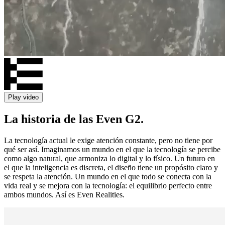
Play video
La historia de las Even G2.
La tecnología actual le exige atención constante, pero no tiene por
qué ser así. Imaginamos un mundo en el que la tecnología se percibe
como algo natural, que armoniza lo digital y lo físico. Un futuro en
el que la inteligencia es discreta, el diseño tiene un propósito claro y
se respeta la atención. Un mundo en el que todo se conecta con la
vida real y se mejora con la tecnología: el equilibrio perfecto entre
ambos mundos. Así es Even Realities.