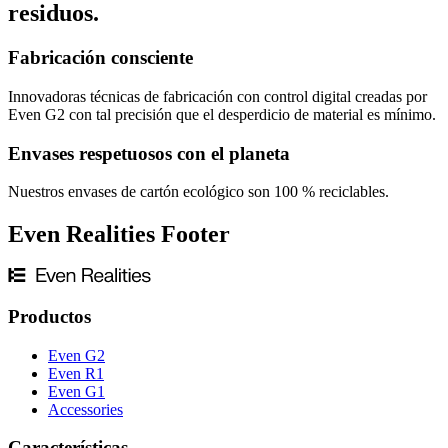
residuos.
Fabricación consciente
Innovadoras técnicas de fabricación con control digital creadas por
Even G2 con tal precisión que el desperdicio de material es mínimo.
Envases respetuosos con el planeta
Nuestros envases de cartón ecológico son 100 % reciclables.
Even Realities Footer
Productos
Even G2
Even R1
Even G1
Accessories
Características