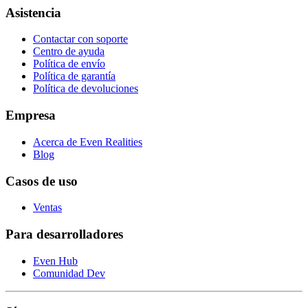
Asistencia
Contactar con soporte
Centro de ayuda
Política de envío
Política de garantía
Política de devoluciones
Empresa
Acerca de Even Realities
Blog
Casos de uso
Ventas
Para desarrolladores
Even Hub
Comunidad Dev