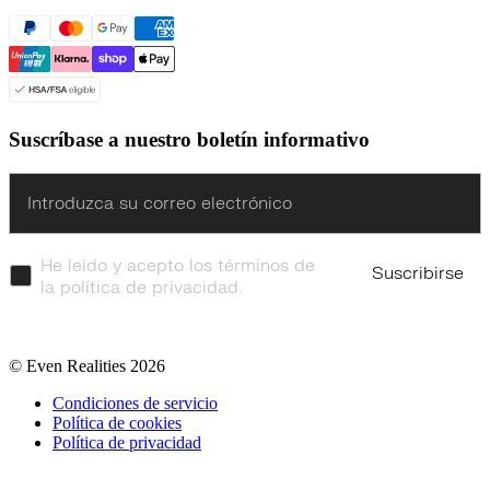
Suscríbase a nuestro boletín informativo
Enter
He leído y acepto los términos de
Suscribirse
la política de privacidad.
© Even Realities
2026
Condiciones de servicio
Política de cookies
Política de privacidad