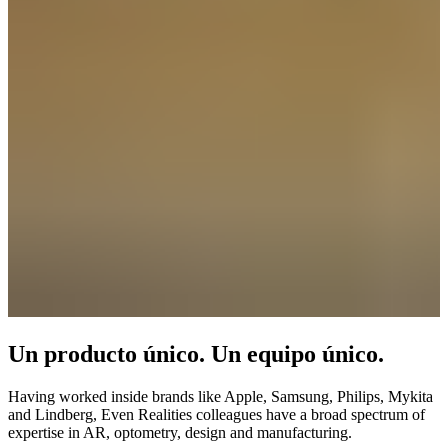
Un producto único. Un equipo único.
Having worked inside brands like Apple, Samsung, Philips, Mykita
and Lindberg, Even Realities colleagues have a broad spectrum of
expertise in AR, optometry, design and manufacturing.