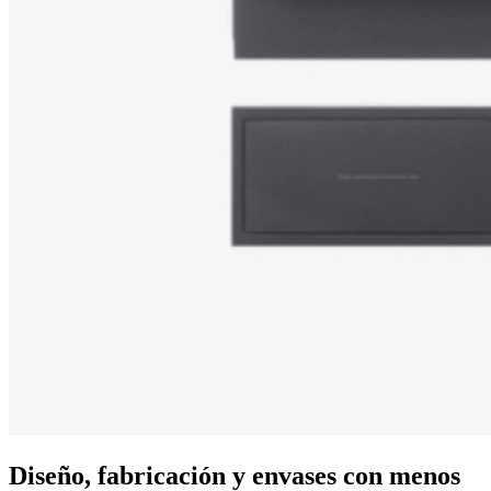
Diseño, fabricación y envases con menos