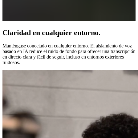
Claridad en cualquier entorno.
Manténgase conectado en cualquier entorno. El aislamiento de voz
basado en IA reduce el ruido de fondo para ofrecer una transcripción
en directo clara y fácil de seguir, incluso en entornos exteriores
ruidosos.