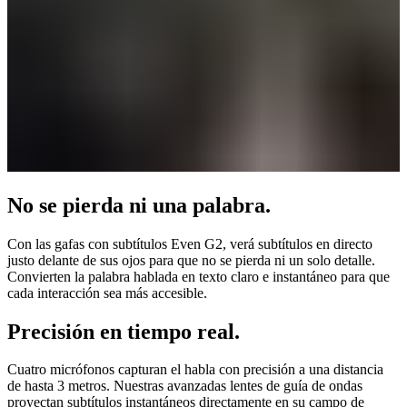
No se pierda ni una palabra.
Con las gafas con subtítulos Even G2, verá subtítulos en directo
justo delante de sus ojos para que no se pierda ni un solo detalle.
Convierten la palabra hablada en texto claro e instantáneo para que
cada interacción sea más accesible.
Precisión en tiempo real.
Cuatro micrófonos capturan el habla con precisión a una distancia
de hasta 3 metros. Nuestras avanzadas lentes de guía de ondas
proyectan subtítulos instantáneos directamente en su campo de