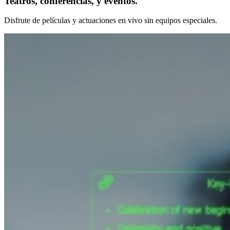
Teatros, conferencias, y eventos.
Disfrute de películas y actuaciones en vivo sin equipos especiales.