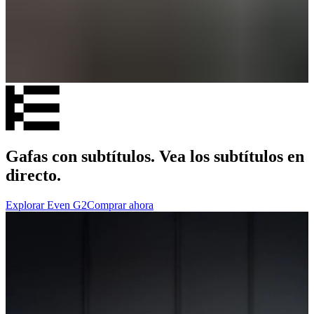
Gafas con subtítulos. Vea los subtítulos en
directo.
Explorar Even G2
Comprar ahora