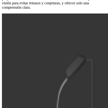
visión para evitar retrasos y conjeturas, y ofrecer solo una
comprensión clara.