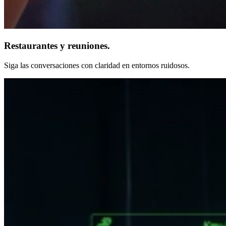
Restaurantes y reuniones.
Siga las conversaciones con claridad en entornos ruidosos.