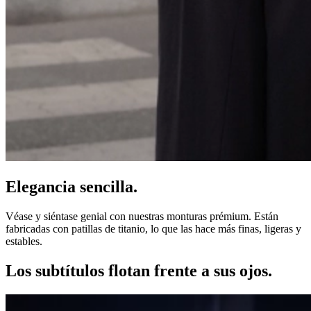
Elegancia sencilla.
Véase y siéntase genial con nuestras monturas prémium. Están
fabricadas con patillas de titanio, lo que las hace más finas, ligeras y
estables.
Los subtítulos flotan frente a sus ojos.