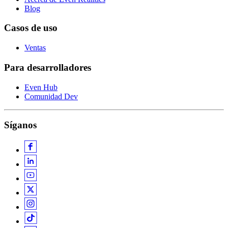
Blog
Casos de uso
Ventas
Para desarrolladores
Even Hub
Comunidad Dev
Síganos