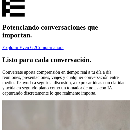
Potenciando conversaciones que
importan.
Explorar Even G2
Comprar ahora
Listo para cada conversación.
Conversate aporta comprensión en tiempo real a tu día a día:
reuniones, presentaciones, viajes y cualquier conversación entre
medio. Te ayuda a seguir la discusión, a expresar ideas con claridad
y actúa en segundo plano como un tomador de notas con IA,
capturando discretamente lo que realmente importa.