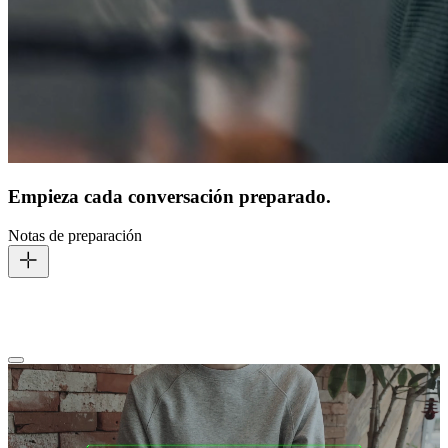
Empieza cada conversación preparado.
Notas de preparación