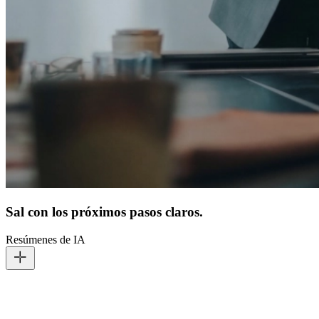
Sal con los próximos pasos claros.
Resúmenes de IA