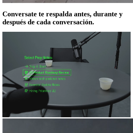
Conversate te respalda antes, durante y
después de cada conversación.