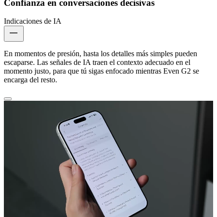
Confianza en conversaciones decisivas
Indicaciones de IA
En momentos de presión, hasta los detalles más simples pueden
escaparse. Las señales de IA traen el contexto adecuado en el
momento justo, para que tú sigas enfocado mientras Even G2 se
encarga del resto.