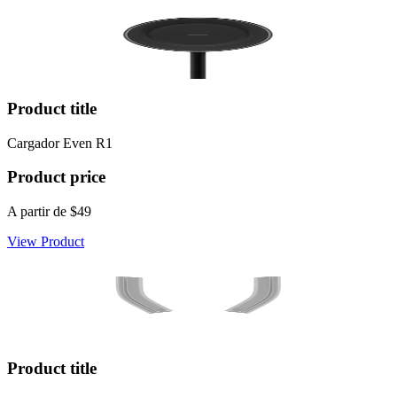
Product title
Cargador Even R1
Product price
A partir de
$49
View Product
Product title