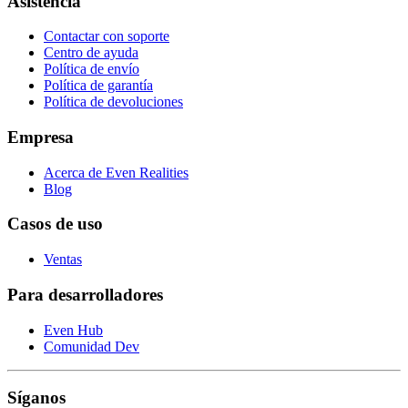
Asistencia
Contactar con soporte
Centro de ayuda
Política de envío
Política de garantía
Política de devoluciones
Empresa
Acerca de Even Realities
Blog
Casos de uso
Ventas
Para desarrolladores
Even Hub
Comunidad Dev
Síganos