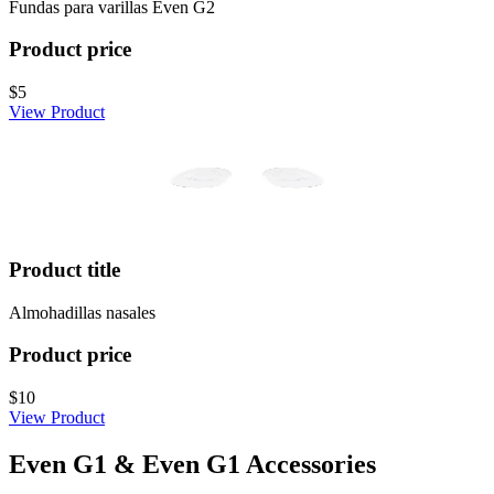
Fundas para varillas Even G2
Product price
$5
View Product
Product title
Almohadillas nasales
Product price
$10
View Product
Even G1 & Even G1 Accessories