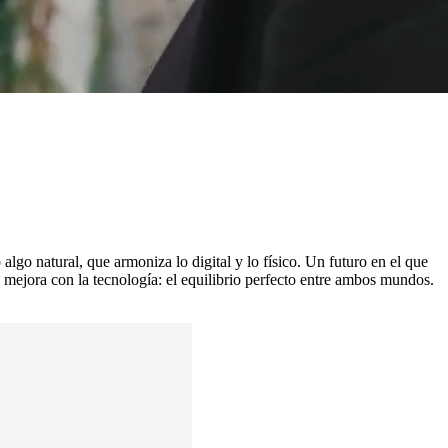
lgo natural, que armoniza lo digital y lo físico. Un futuro en el que
se mejora con la tecnología: el equilibrio perfecto entre ambos mundos.