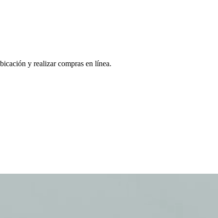
bicación y realizar compras en línea.