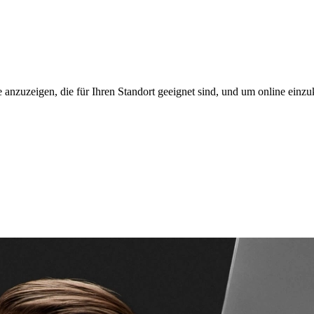
 anzuzeigen, die für Ihren Standort geeignet sind, und um online einzu