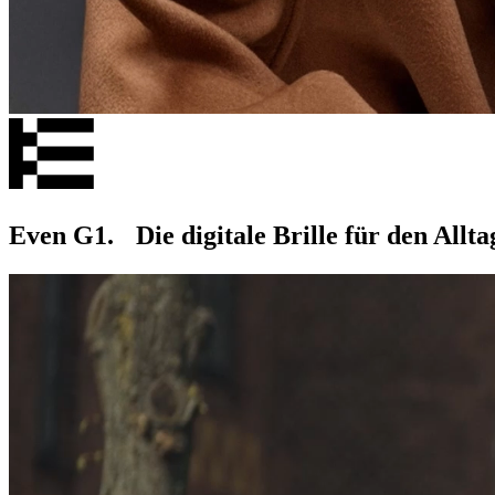
Even G1. Die digitale Brille für den Allta