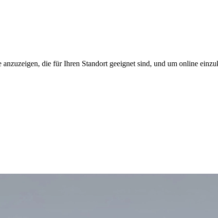
 anzuzeigen, die für Ihren Standort geeignet sind, und um online einzu