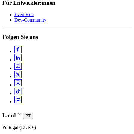
Folgen Sie uns
Land
PT
Portugal (EUR €)
Sprache
DE
Deutsch
Zahlungsoptionen