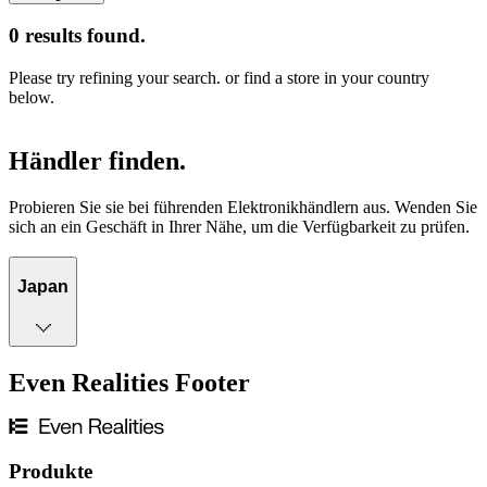
Händler finden.
Probieren Sie sie bei führenden Elektronikhändlern aus. Wenden Sie
sich an ein Geschäft in Ihrer Nähe, um die Verfügbarkeit zu prüfen.
Japan
Even Realities Footer
Produkte
Even G2
Even R1
Even G1
Zubehör