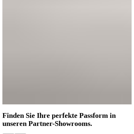
Finden Sie Ihre perfekte Passform in
unseren Partner-Showrooms.