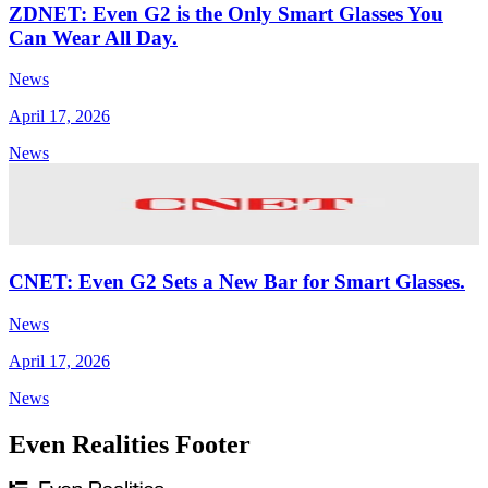
ZDNET: Even G2 is the Only Smart Glasses You
Can Wear All Day.
News
April 17, 2026
News
CNET: Even G2 Sets a New Bar for Smart Glasses.
News
April 17, 2026
News
Even Realities Footer