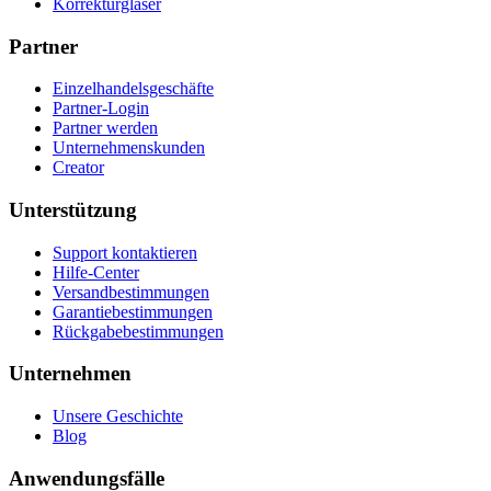
Korrekturgläser
Partner
Einzelhandelsgeschäfte
Partner-Login
Partner werden
Unternehmenskunden
Creator
Unterstützung
Support kontaktieren
Hilfe-Center
Versandbestimmungen
Garantiebestimmungen
Rückgabebestimmungen
Unternehmen
Unsere Geschichte
Blog
Anwendungsfälle