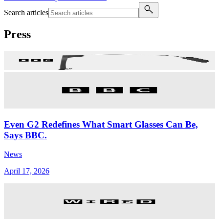
Search articles
Press
Even G2 Redefines What Smart Glasses Can Be,
Says BBC.
News
April 17, 2026