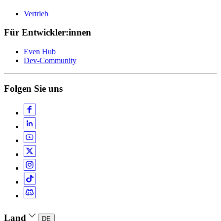
Vertrieb
Für Entwickler:innen
Even Hub
Dev-Community
Folgen Sie uns
Land
DE