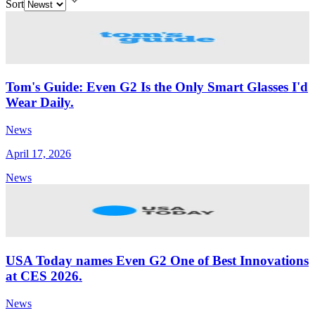
Sort
Tom's Guide: Even G2 Is the Only Smart Glasses I'd
Wear Daily.
News
April 17, 2026
News
USA Today names Even G2 One of Best Innovations
at CES 2026.
News