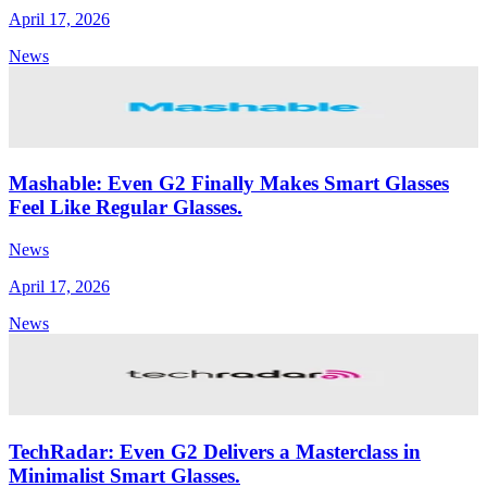
April 17, 2026
News
Mashable: Even G2 Finally Makes Smart Glasses
Feel Like Regular Glasses.
News
April 17, 2026
News
TechRadar: Even G2 Delivers a Masterclass in
Minimalist Smart Glasses.