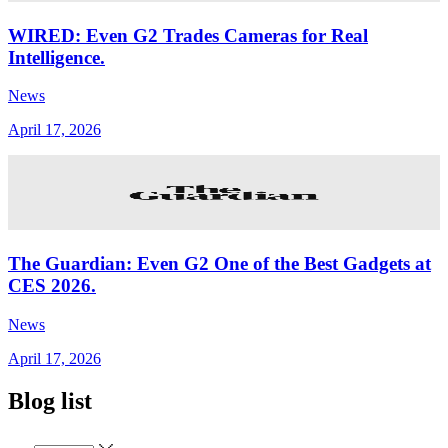
WIRED: Even G2 Trades Cameras for Real
Intelligence.
News
April 17, 2026
The Guardian: Even G2 One of the Best Gadgets at
CES 2026.
News
April 17, 2026
Blog list