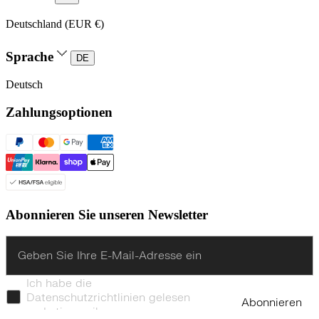
Deutschland (EUR €)
Sprache
DE
Deutsch
Zahlungsoptionen
Abonnieren Sie unseren Newsletter
Enter
Ich habe die
Datenschutzrichtlinien gelesen
Abonnieren
und stimme ihnen zu.