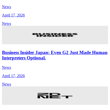
News
April 17, 2026
News
Business Insider Japan: Even G2 Just Made Human
Interpreters Optional.
News
April 17, 2026
News