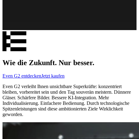
Wie die Zukunft. Nur besser.
Even G2 entdecken
Jetzt kaufen
Even G2 verleiht Ihnen unsichtbare Superkräfte: konzentriert
bleiben, vorbereitet sein und den Tag souverän meistern. Dünnere
Gläser. Schärfere Bilder. Bessere KI-Integration. Mehr
Individualisierung. Einfachere Bedienung. Durch technologische
Spitzenleistungen sind diese ambitionierten Ziele Wirklichkeit
geworden.