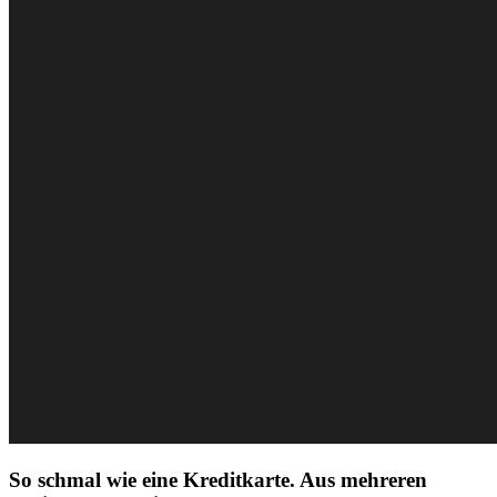
So schmal wie eine Kreditkarte. Aus mehreren