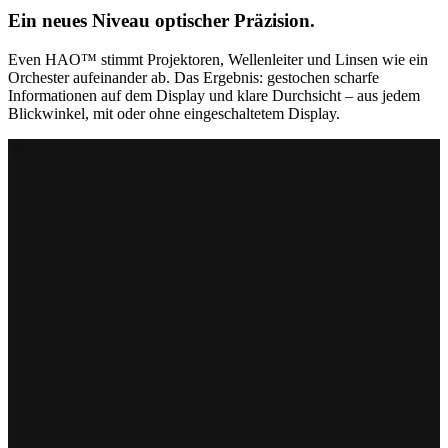
Ein neues Niveau optischer Präzision.
Even HAO™ stimmt Projektoren, Wellenleiter und Linsen wie ein
Orchester aufeinander ab. Das Ergebnis: gestochen scharfe
Informationen auf dem Display und klare Durchsicht – aus jedem
Blickwinkel, mit oder ohne eingeschaltetem Display.