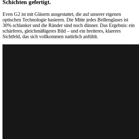
Schichten gefertigt.
Even G2 ist mit Gläsern ausgestattet, die auf unserer eigenen
optischen Technologie basieren. Die Mitte jedes Brillenglases ist
30% schlanker und die Ränder sind noch dünner. Das Ergebnis: ein
schärferes, gleichmäßigeres Bild – und ein breiteres, klareres
Sichtfeld, das sich vollkommen natürlich anfühlt.