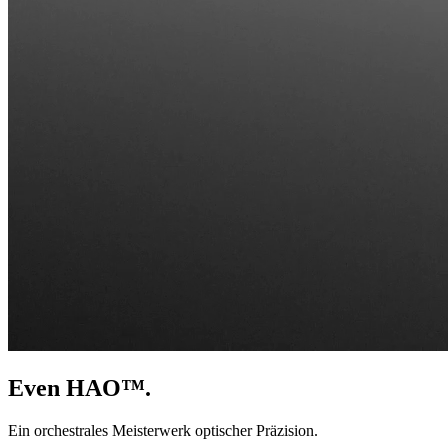
Even HAO™.
Ein orchestrales Meisterwerk optischer Präzision.