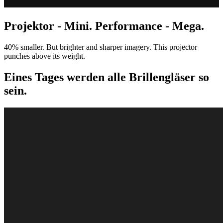
Projektor - Mini. Performance - Mega.
40% smaller. But brighter and sharper imagery. This projector
punches above its weight.
Eines Tages werden alle Brillengläser so
sein.