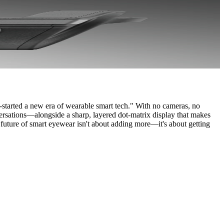
p-started a new era of wearable smart tech." With no cameras, no
ersations—alongside a sharp, layered dot-matrix display that makes
he future of smart eyewear isn't about adding more—it's about getting