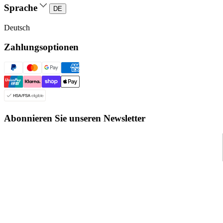
Sprache
DE
Deutsch
Zahlungsoptionen
Abonnieren Sie unseren Newsletter
© Even Realities
2026