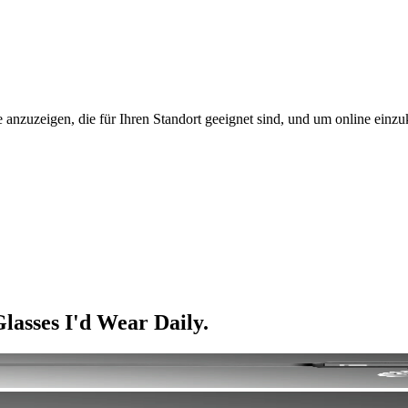
 anzuzeigen, die für Ihren Standort geeignet sind, und um online einzu
lasses I'd Wear Daily.