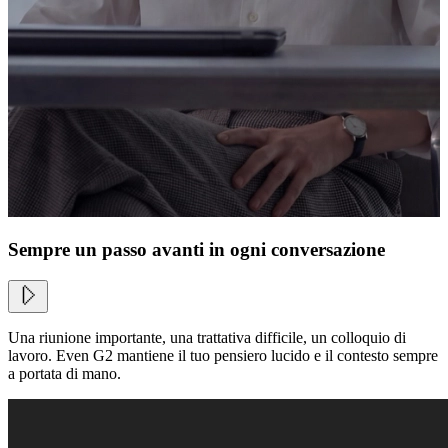
Sempre un passo avanti in ogni conversazione
Una riunione importante, una trattativa difficile, un colloquio di
lavoro. Even G2 mantiene il tuo pensiero lucido e il contesto sempre
a portata di mano.