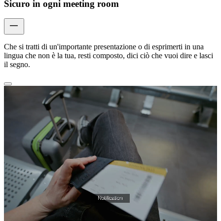
Sicuro in ogni meeting room
Che si tratti di un'importante presentazione o di esprimerti in una
lingua che non è la tua, resti composto, dici ciò che vuoi dire e lasci
il segno.