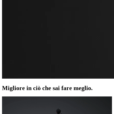
Migliore in ciò che sai fare meglio.