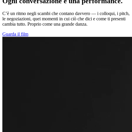
Ogni conversazione è una performance.
C’è un ritmo negli scambi che contano davvero — i colloqui, i pitch,
le negoziazioni, quei momenti in cui ciò che dici e come ti presenti
cambia tutto. Proprio come una grande danza.
Guarda il film