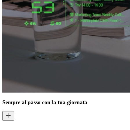
Sempre al passo con la tua giornata