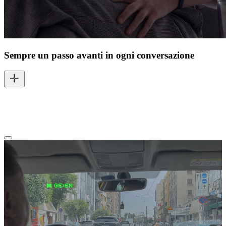
Sempre un passo avanti in ogni conversazione