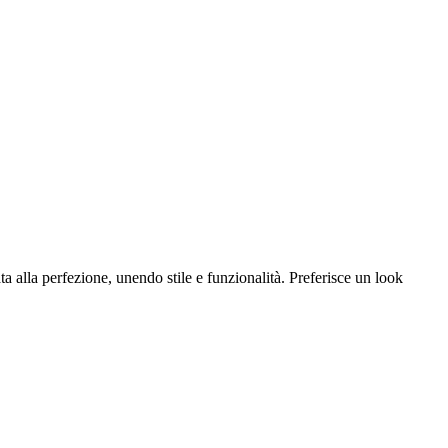
 alla perfezione, unendo stile e funzionalità. Preferisce un look