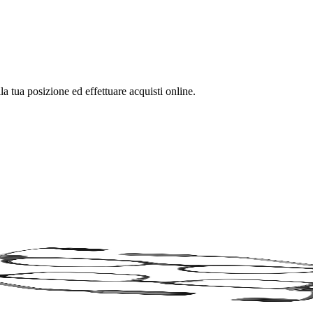
la tua posizione ed effettuare acquisti online.