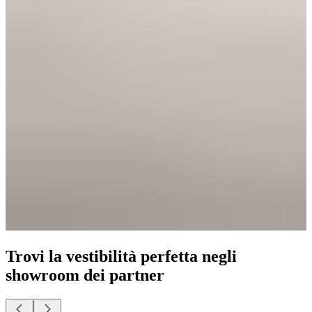
Trovi la vestibilità perfetta negli
showroom dei partner