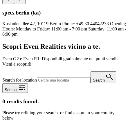
specs.berlin (ka)
Kastanienallee 42, 10119 Berlin Phone: +49 30 44042233 Opening
Hours: Monday to Friday: 11:00 am - 7:00 pm Saturday: 11:00 am -
6:00 pm
Scopri Even Realities vicino a te.
Even G2 e Even R1: Disponibili gradualmente nei punti vendita.
Vieni a scoprirli.
Search for location
Search
Settings
0 results found.
Please try refining your search. or find a store in your country
below.