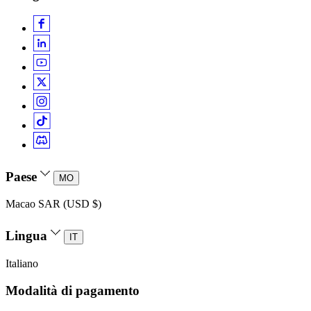
Paese
MO
Macao SAR (USD $)
Lingua
IT
Italiano
Modalità di pagamento