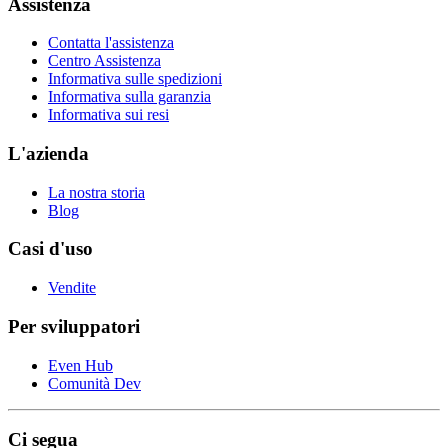
Assistenza
Contatta l'assistenza
Centro Assistenza
Informativa sulle spedizioni
Informativa sulla garanzia
Informativa sui resi
L'azienda
La nostra storia
Blog
Casi d'uso
Vendite
Per sviluppatori
Even Hub
Comunità Dev
Ci segua