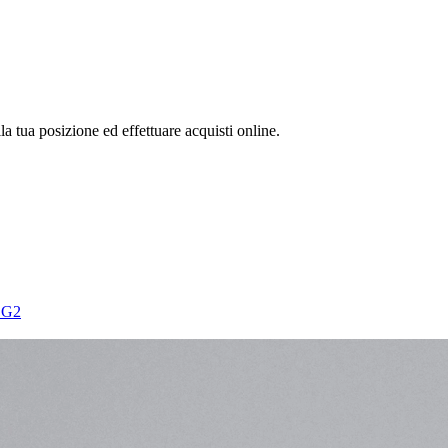
la tua posizione ed effettuare acquisti online.
 G2