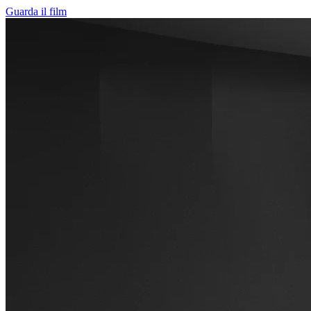
Guarda il film