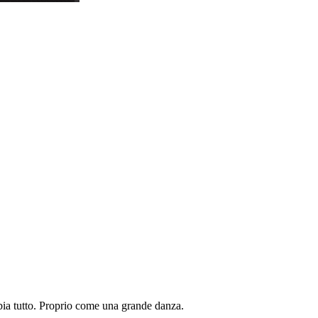
mbia tutto. Proprio come una grande danza.