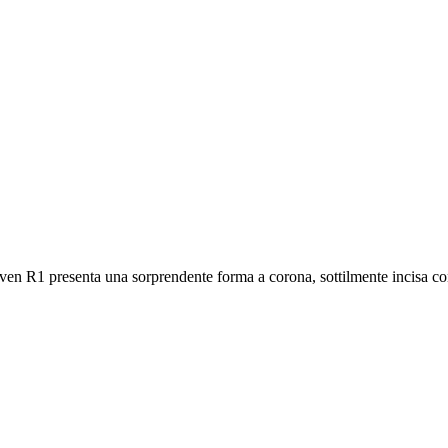
ven R1 presenta una sorprendente forma a corona, sottilmente incisa con 