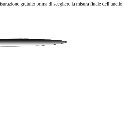
urazione gratuito prima di scegliere la misura finale dell’anello.