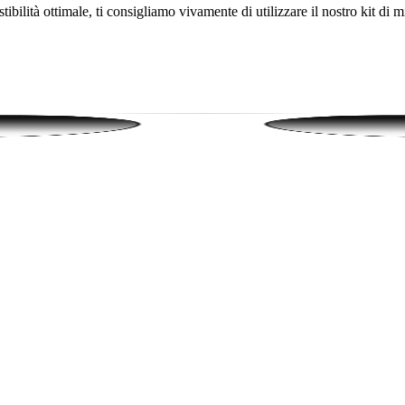
lità ottimale, ti consigliamo vivamente di utilizzare il nostro kit di mis