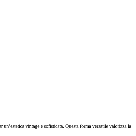
 un’estetica vintage e sofisticata. Questa forma versatile valorizza la