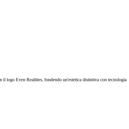
il logo Even Realities, fondendo un'estetica distintiva con tecnologia