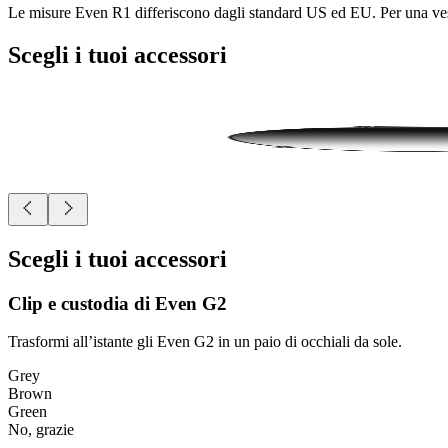
Le misure Even R1 differiscono dagli standard US ed EU. Per una vestibi
Scegli i tuoi accessori
Scegli i tuoi accessori
Clip e custodia di Even G2
Trasformi all’istante gli Even G2 in un paio di occhiali da sole.
Grey
Brown
Green
No, grazie