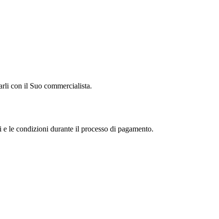
arli con il Suo commercialista.
ni e le condizioni durante il processo di pagamento.