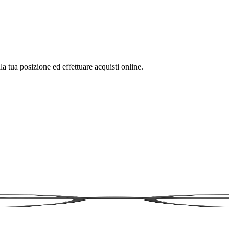
la tua posizione ed effettuare acquisti online.