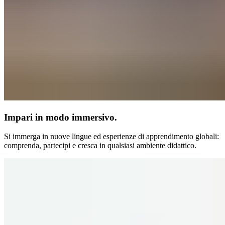
Impari in modo immersivo.
Si immerga in nuove lingue ed esperienze di apprendimento globali:
comprenda, partecipi e cresca in qualsiasi ambiente didattico.