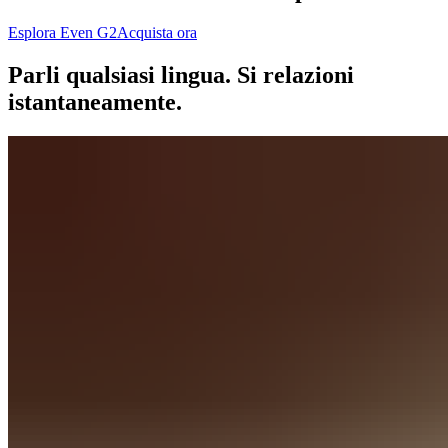
Esplora Even G2
Acquista ora
Parli qualsiasi lingua. Si relazioni
istantaneamente.