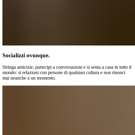
Socializzi ovunque.
Stringa amicizie, partecipi a conversazioni e si senta a casa in tutto il
mondo: si relazioni con persone di qualsiasi cultura e non rinunci
mai neanche a un momento.