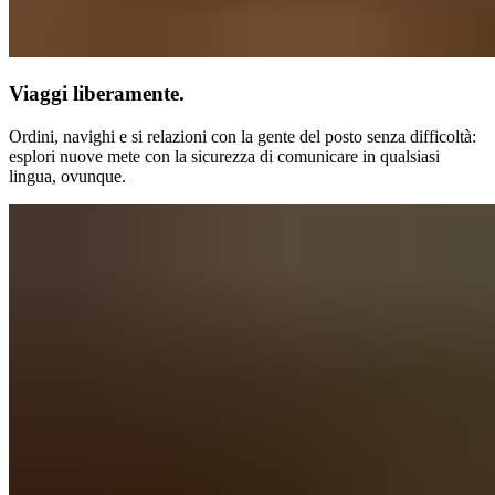
Viaggi liberamente.
Ordini, navighi e si relazioni con la gente del posto senza difficoltà:
esplori nuove mete con la sicurezza di comunicare in qualsiasi
lingua, ovunque.