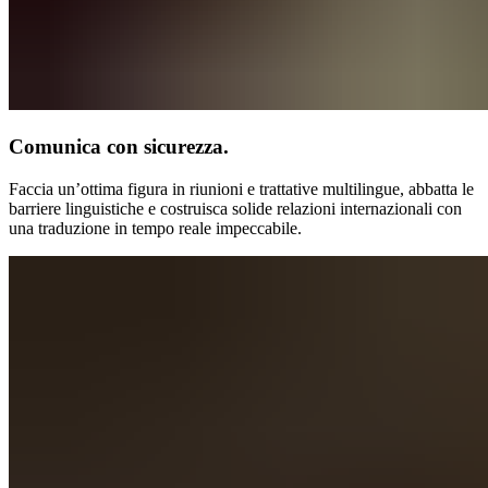
Comunica con sicurezza.
Faccia un’ottima figura in riunioni e trattative multilingue, abbatta le
barriere linguistiche e costruisca solide relazioni internazionali con
una traduzione in tempo reale impeccabile.