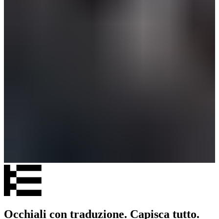
Occhiali con traduzione. Capisca tutto.