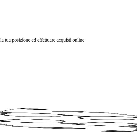
la tua posizione ed effettuare acquisti online.