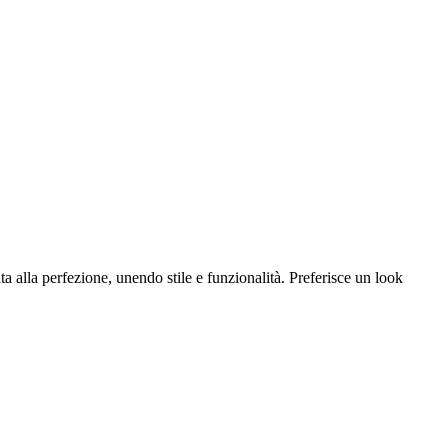
 alla perfezione, unendo stile e funzionalità. Preferisce un look