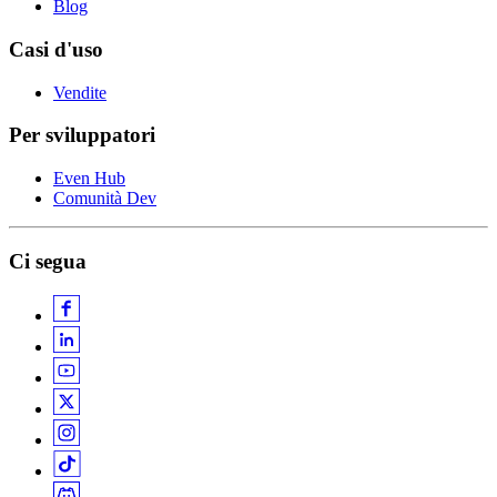
Blog
Casi d'uso
Vendite
Per sviluppatori
Even Hub
Comunità Dev
Ci segua