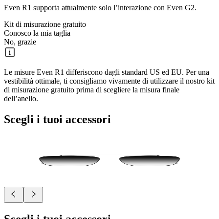
Even R1 supporta attualmente solo l’interazione con Even G2.
Kit di misurazione gratuito
Conosco la mia taglia
No, grazie
Le misure Even R1 differiscono dagli standard US ed EU. Per una
vestibilità ottimale, ti consigliamo vivamente di utilizzare il nostro kit
di misurazione gratuito prima di scegliere la misura finale
dell’anello.
Scegli i tuoi accessori
Scegli i tuoi accessori