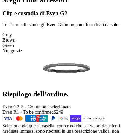
Clip e custodia di Even G2
Trasformi all’istante gli Even G2 in un paio di occhiali da sole.
Grey
Brown
Green
No, grazie
Riepilogo dell’ordine.
Even G2 B
- Colore non selezionato
Even R1 -
To be confirmed
$249
Selezionando questa casella, confermo che:
- I valori delle lenti
graduate immessi sono riportati in una prescrizione valida, non