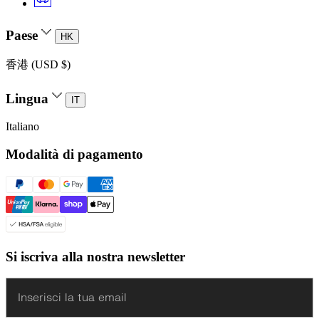
Paese
HK
香港 (USD $)
Lingua
IT
Italiano
Modalità di pagamento
Si iscriva alla nostra newsletter
Enter