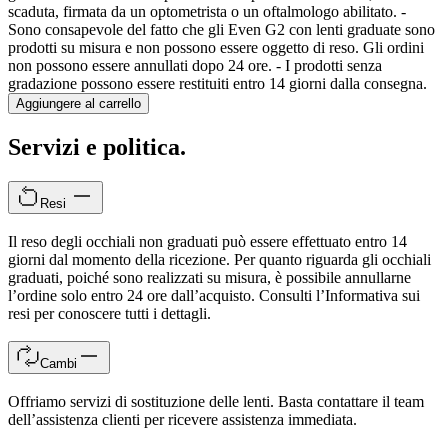
scaduta, firmata da un optometrista o un oftalmologo abilitato. -
Sono consapevole del fatto che gli Even G2 con lenti graduate sono
prodotti su misura e non possono essere oggetto di reso. Gli ordini
non possono essere annullati dopo 24 ore.
- I prodotti senza
gradazione possono essere restituiti entro 14 giorni dalla consegna.
Aggiungere al carrello
Servizi e politica.
Resi
Il reso degli occhiali non graduati può essere effettuato entro 14
giorni dal momento della ricezione. Per quanto riguarda gli occhiali
graduati, poiché sono realizzati su misura, è possibile annullarne
l’ordine solo entro 24 ore dall’acquisto. Consulti l’Informativa sui
resi per conoscere tutti i dettagli.
Cambi
Offriamo servizi di sostituzione delle lenti. Basta contattare il team
dell’assistenza clienti per ricevere assistenza immediata.