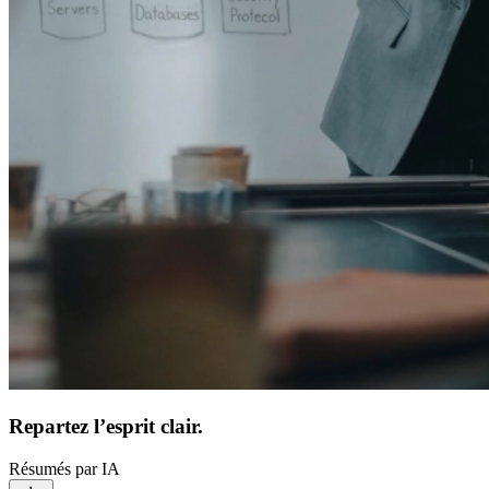
Repartez l’esprit clair.
Résumés par IA