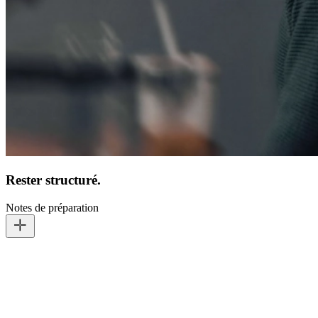
Rester structuré.
Notes de préparation