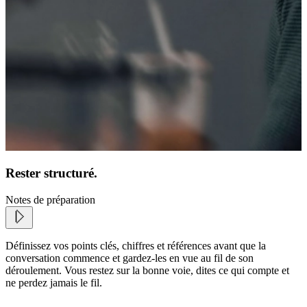
Rester structuré.
Notes de préparation
Définissez vos points clés, chiffres et références avant que la
conversation commence et gardez-les en vue au fil de son
déroulement. Vous restez sur la bonne voie, dites ce qui compte et
ne perdez jamais le fil.