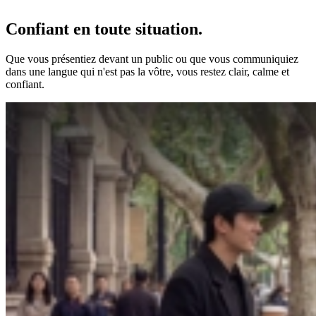
Confiant en toute situation.
Que vous présentiez devant un public ou que vous communiquiez
dans une langue qui n'est pas la vôtre, vous restez clair, calme et
confiant.