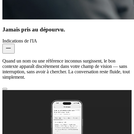
Jamais pris au dépourvu.
Indications de l'IA