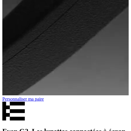
Personnaliser ma paire