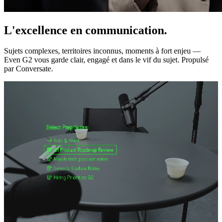
L'excellence en communication.
Sujets complexes, territoires inconnus, moments à fort enjeu —
Even G2 vous garde clair, engagé et dans le vif du sujet. Propulsé
par Conversate.