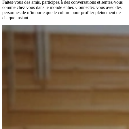
Faites-vous des amis, participez à des conversations et sentez-vous
comme chez vous dans le monde entier. Connectez-vous avec des
personnes de n’importe quelle culture pour profiter pleinement de
chaque instant.