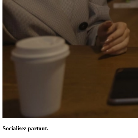
Socialisez partout.