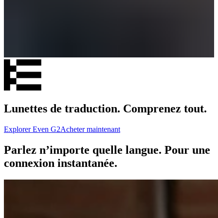
Lunettes de traduction. Comprenez tout.
Explorer Even G2
Acheter maintenant
Parlez n’importe quelle langue. Pour une
connexion instantanée.