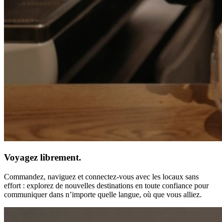
Voyagez librement.
Commandez, naviguez et connectez-vous avec les locaux sans
effort : explorez de nouvelles destinations en toute confiance pour
communiquer dans n’importe quelle langue, où que vous alliez.