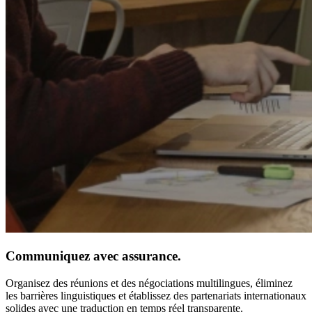
Communiquez avec assurance.
Organisez des réunions et des négociations multilingues, éliminez
les barrières linguistiques et établissez des partenariats internationaux
solides avec une traduction en temps réel transparente.