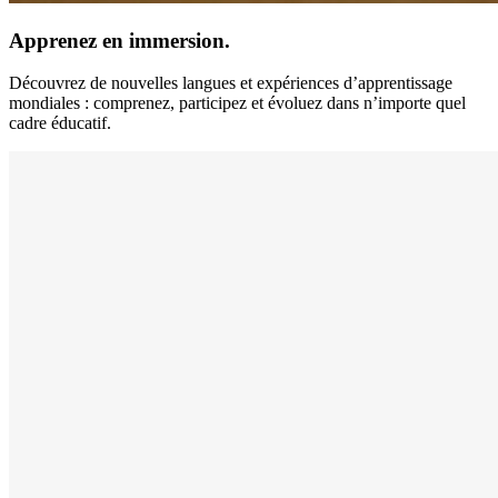
Apprenez en immersion.
Découvrez de nouvelles langues et expériences d’apprentissage
mondiales : comprenez, participez et évoluez dans n’importe quel
cadre éducatif.